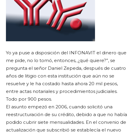
Yo ya puse a disposición del INFONAVIT el dinero que
me pide, no lo tomó, entonces, ¿qué quiere?”, se
pregunta el señor Daniel Zepeda, después de cuatro
años de litigio con esta institución que aún no se
resuelve y le ha costado hasta ahora 20 mil pesos,
entre actas notariales y procedimientos judiciales.
Todo por 900 pesos.
El asunto empezó en 2006, cuando solicitó una
reestructuración de su crédito, debido a que no había
podido cubrir siete mensualidades. En el convenio de
actualización que subscribió se establecía el nuevo