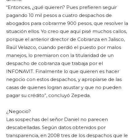
“Entonces, ¿qué quieren? Pues prefieren seguir
pagando 10 mil pesos a cuatro despachos de
abogados para cobrarme 900 pesos, que resolver la
situación ellos. Yo creo que aquí pisé muchos callos,
porque el anterior director de Cobranza en Jalisco,
Raúl Velazco, cuando perdió el puesto por malos
manejos, lo premiaron con la titularidad de un
despacho de cobranza que trabaja por el
INFONAVIT. Finalmente lo que quieren es hacer
negocio con estos despachos, y apropiarse de las
casas de quienes logran asustar y que no pueden
pagar su crédito”, concluyó Zepeda.
¿Negocio?
Las sospechas del señor Daniel no parecen
descabelladas. Según datos obtenidos por
transparencia, en 2008 tres de los despachos que le