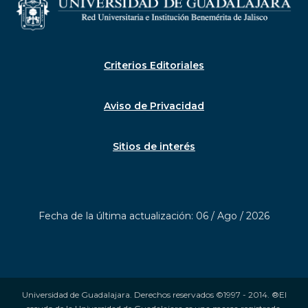
Criterios Editoriales
Aviso de Privacidad
Sitios de interés
Fecha de la última actualización: 06 / Ago / 2026
Universidad de Guadalajara. Derechos reservados ©1997 - 2014. ®El