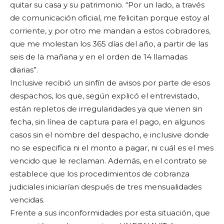
quitar su casa y su patrimonio. “Por un lado, a través
de comunicación oficial, me felicitan porque estoy al
corriente, y por otro me mandan a estos cobradores,
que me molestan los 365 días del año, a partir de las
seis de la mañana y en el orden de 14 llamadas
diarias”.
Inclusive recibió un sinfín de avisos por parte de esos
despachos, los que, según explicó el entrevistado,
están repletos de irregularidades ya que vienen sin
fecha, sin línea de captura para el pago, en algunos
casos sin el nombre del despacho, e inclusive donde
no se especifica ni el monto a pagar, ni cuál es el mes
vencido que le reclaman. Además, en el contrato se
establece que los procedimientos de cobranza
judiciales iniciarían después de tres mensualidades
vencidas.
Frente a sus inconformidades por esta situación, que