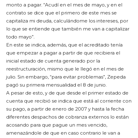
monto a pagar. “Acudí en el mes de mayo, y en el
contrato se dice que el primero de este mes se
capitaliza mi deuda, calculándome los intereses, por
lo que se entiende que también me van a capitalizar
todo mayo”.
En este se indica, además, que el acreditado tenía
que empezar a pagar a partir de que recibiera el
inicial estado de cuenta generado por la
reestructuración, mismo que le llegó en el mes de
julio. Sin embargo, “para evitar problemas”, Zepeda
pagó su primera mensualidad el 8 de junio.
A pesar de esto, y de que desde el primer estado de
cuenta que recibió se indica que está al corriente con
su pago, a partir de enero de 2007 y hasta la fecha
diferentes despachos de cobranza externos lo están
acosando para que pague un mes vencido,
amenazándole de que en caso contrario le van a