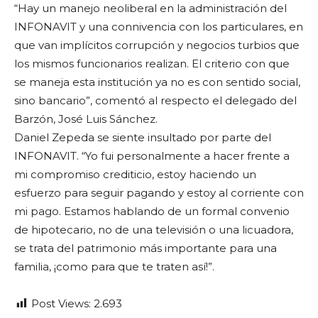
“Hay un manejo neoliberal en la administración del
INFONAVIT y una connivencia con los particulares, en
que van implícitos corrupción y negocios turbios que
los mismos funcionarios realizan. El criterio con que
se maneja esta institución ya no es con sentido social,
sino bancario”, comentó al respecto el delegado del
Barzón, José Luis Sánchez.
Daniel Zepeda se siente insultado por parte del
INFONAVIT. “Yo fui personalmente a hacer frente a
mi compromiso crediticio, estoy haciendo un
esfuerzo para seguir pagando y estoy al corriente con
mi pago. Estamos hablando de un formal convenio
de hipotecario, no de una televisión o una licuadora,
se trata del patrimonio más importante para una
familia, ¡como para que te traten así!”.
Post Views:
2.693