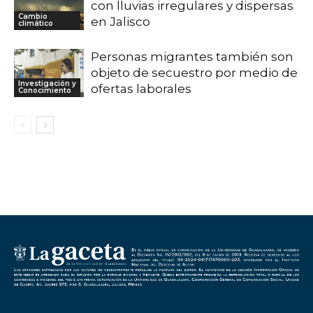
con lluvias irregulares y dispersas
Cambio
en Jalisco
climático
Personas migrantes también son
objeto de secuestro por medio de
Investigación y
ofertas laborales
Conocimiento