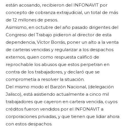
están acosando, recibieron del INFONAVIT por
concepto de cobranza extrajudicial, un total de más
de 12 millones de pesos.
Asimismo, en octubre del año pasado dirigentes del
Congreso del Trabajo pidieron al director de esta
dependencia, Víctor Borrás, poner un alto a la venta
de carteras vencidas y regularizar a los despachos
externos, quien como respuesta calificó de
reprochable los abusos que estos perpetran en
contra de los trabajadores, y declaró que se
comprometía a resolver la situación.
Del mismo modo el Barzón Nacional, (delegación
Jalisco), está asistiendo actualmente a cinco mil
trabajadores que cayeron en cartera vencida, cuyos
créditos fueron vendidos por el INFONAVIT a
corporaciones privadas, y que tienen que lidiar ahora
con estos despachos.