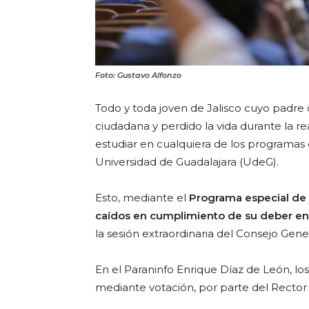
Foto: Gustavo Alfonzo
Todo y toda joven de Jalisco cuyo padr
ciudadana y perdido la vida durante la rea
estudiar en cualquiera de los programas 
Universidad de Guadalajara (UdeG).
Esto, mediante el
Programa especial de a
caídos en cumplimiento de su deber en 
la sesión extraordinaria del Consejo Gener
En el Paraninfo Enrique Díaz de León, los
mediante votación, por parte del Rector 