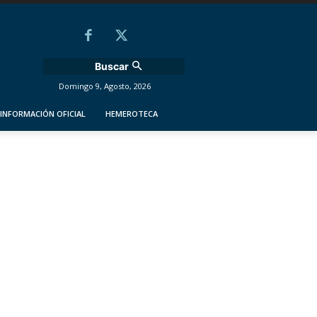
Buscar
Domingo 9, Agosto, 2026
INFORMACIÓN OFICIAL
HEMEROTECA