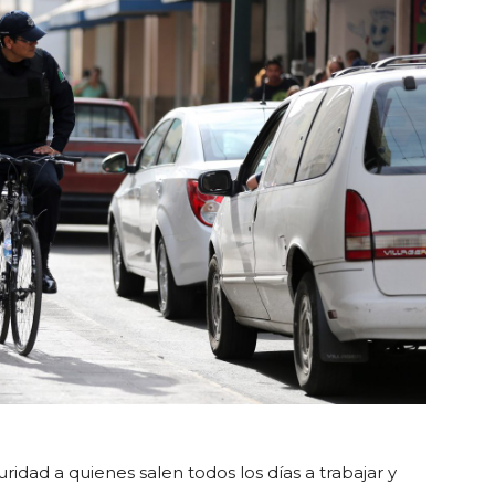
ridad a quienes salen todos los días a trabajar y