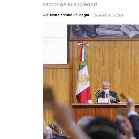
sector de la sociedad
Por
Iván Serrano Jauregui
-
diciembre 13, 2021