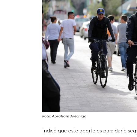
Foto: Abraham Aréchiga
Indicó que este aporte es para darle segu