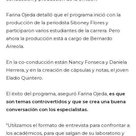
Farina Ojeda detalló que el programa inició con la
producción de la periodista Siboney Flores y
participaron varios estudiantes de la carrera. Pero
ahora la producción está a cargo de Bernardo
Arreola.
En la co-conducción están Nancy Fonseca y Daniela
Herrera, y en la creación de cápsulas y notas, el joven
Eladio Quintero.
El éxito del programa, aseguró Farina Ojeda,
es que
son temas controvertidos y que se crea una buena
conversación con los especialistas.
“Utilizamos el formato de entrevista para confrontar a
los académicos, para que salgan de su laboratorio y