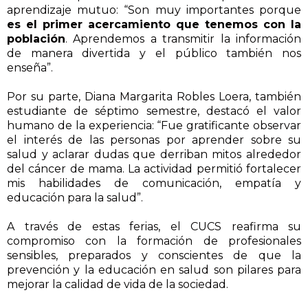
aprendizaje mutuo: “Son muy importantes porque
es el primer acercamiento que tenemos con la
población
. Aprendemos a transmitir la información
de manera divertida y el público también nos
enseña”.
Por su parte, Diana Margarita Robles Loera, también
estudiante de séptimo semestre, destacó el valor
humano de la experiencia: “Fue gratificante observar
el interés de las personas por aprender sobre su
salud y aclarar dudas que derriban mitos alrededor
del cáncer de mama. La actividad permitió fortalecer
mis habilidades de comunicación, empatía y
educación para la salud”.
A través de estas ferias, el CUCS reafirma su
compromiso con la formación de profesionales
sensibles, preparados y conscientes de que la
prevención y la educación en salud son pilares para
mejorar la calidad de vida de la sociedad.