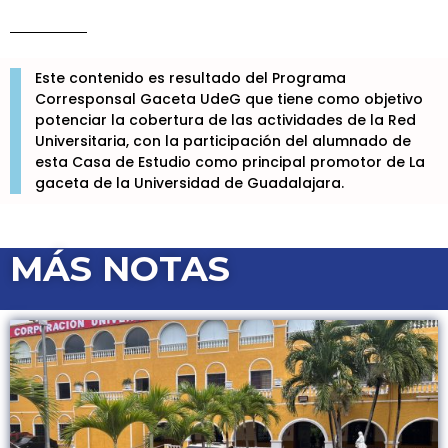
Este contenido es resultado del Programa
Corresponsal Gaceta UdeG que tiene como objetivo
potenciar la cobertura de las actividades de la Red
Universitaria, con la participación del alumnado de
esta Casa de Estudio como principal promotor de La
gaceta de la Universidad de Guadalajara.
MÁS NOTAS