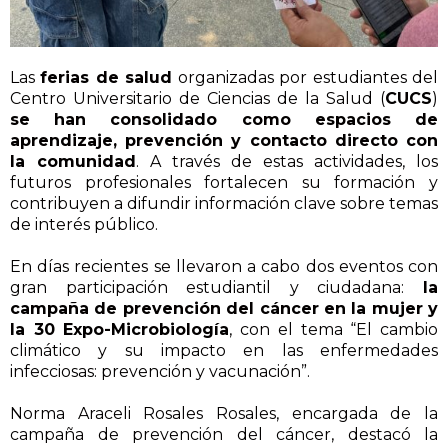
Las
ferias de salud
organizadas por estudiantes del
Centro Universitario de Ciencias de la Salud (
CUCS
)
se han consolidado como espacios de
aprendizaje, prevención y contacto directo con
la comunidad
. A través de estas actividades, los
futuros profesionales fortalecen su formación y
contribuyen a difundir información clave sobre temas
de interés público.
En días recientes se llevaron a cabo dos eventos con
gran participación estudiantil y ciudadana:
la
campaña de prevención del cáncer en la mujer y
la 30 Expo-Microbiología
, con el tema “El cambio
climático y su impacto en las enfermedades
infecciosas: prevención y vacunación”.
Norma Araceli Rosales Rosales, encargada de la
campaña de prevención del cáncer, destacó la