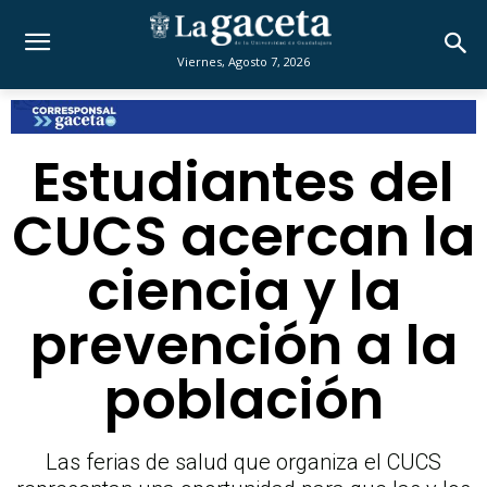
Viernes, Agosto 7, 2026
Estudiantes del
CUCS acercan la
ciencia y la
prevención a la
población
Las ferias de salud que organiza el CUCS