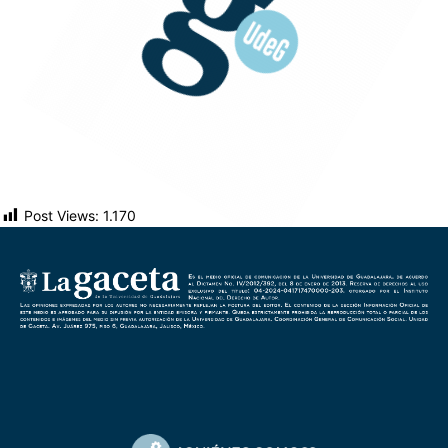
Post Views:
1.170