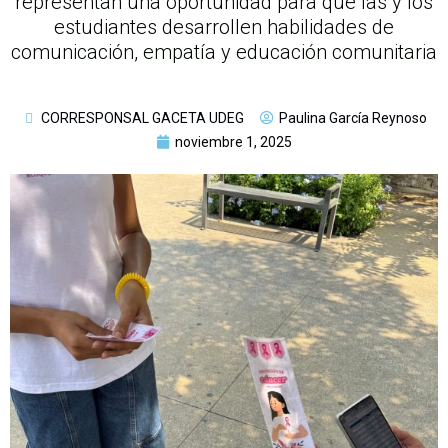
representan una oportunidad para que las y los
estudiantes desarrollen habilidades de
comunicación, empatía y educación comunitaria
CORRESPONSAL GACETA UDEG
Paulina García Reynoso
noviembre 1, 2025