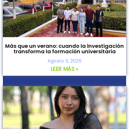
Más que un verano: cuando la investigación
transforma la formación universitaria
Agosto 3, 2026
LEER MÁS »