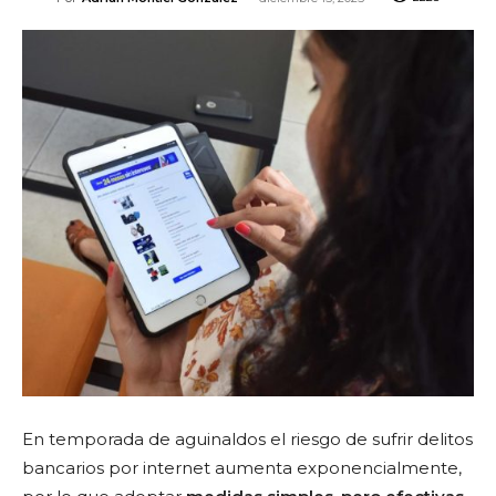
En temporada de aguinaldos el riesgo de sufrir delitos
bancarios por internet aumenta exponencialmente,