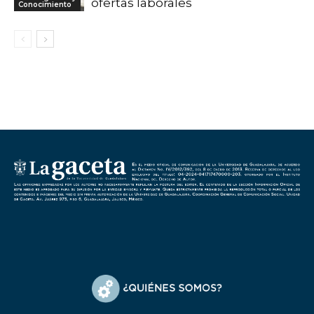
ofertas laborales
Conocimiento