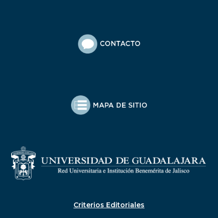
Criterios Editoriales