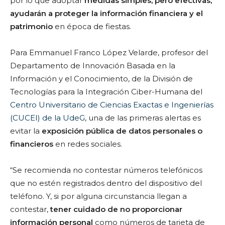
por lo que adoptar
medidas simples, pero efectivas,
ayudarán a proteger la información financiera y el
patrimonio
en época de fiestas.
Para Emmanuel Franco López Velarde, profesor del
Departamento de Innovación Basada en la
Información y el Conocimiento, de la División de
Tecnologías para la Integración Ciber-Humana del
Centro Universitario de Ciencias Exactas e Ingenierías
(CUCEI) de la UdeG
, una de las primeras alertas es
evitar la
exposición pública de datos personales o
financieros
en redes sociales.
“Se recomienda no contestar números telefónicos
que no estén registrados dentro del dispositivo del
teléfono. Y, si por alguna circunstancia llegan a
contestar,
tener cuidado de no proporcionar
información personal
como números de tarjeta de