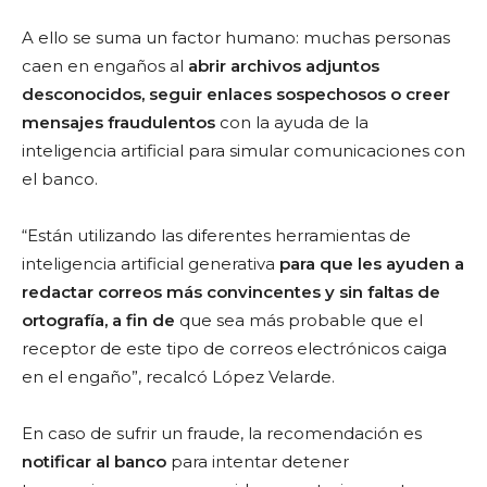
A ello se suma un factor humano: muchas personas
caen en engaños al
abrir archivos adjuntos
desconocidos, seguir enlaces sospechosos o creer
mensajes fraudulentos
con la ayuda de la
inteligencia artificial para simular comunicaciones con
el banco.
“Están utilizando las diferentes herramientas de
inteligencia artificial generativa
para que les ayuden a
redactar correos más convincentes y sin faltas de
ortografía, a fin de
que sea más probable que el
receptor de este tipo de correos electrónicos caiga
en el engaño”, recalcó López Velarde.
En caso de sufrir un fraude, la recomendación es
notificar al banco
para intentar detener