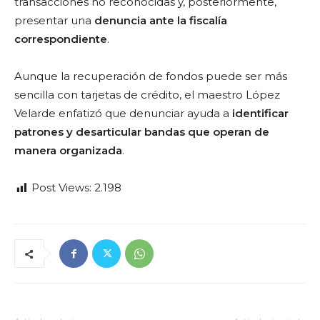
transacciones no reconocidas y, posteriormente,
presentar una
denuncia ante la fiscalía
correspondiente
.
Aunque la recuperación de fondos puede ser más
sencilla con tarjetas de crédito, el maestro López
Velarde enfatizó que denunciar ayuda a
identificar
patrones y desarticular bandas que operan de
manera organizada
.
Post Views:
2.198