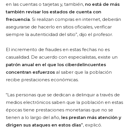
en las cuentas o tarjetas y, también,
no está de más
también revisar los estados de cuenta con
frecuencia
. Si realizan compras en internet, deberán
asegurarse de hacerlo en sitios oficiales, verificar
siempre la autenticidad del sitio”, dijo el profesor.
El incremento de fraudes en estas fechas no es
casualidad. De acuerdo con especialistas, existe un
patrón anual en el que los ciberdelincuentes
concentran esfuerzos
al saber que la población
recibe prestaciones económicas.
“Las personas que se dedican a delinquir a través de
medios electrónicos saben que la población en estas
épocas tiene prestaciones monetarias que no se
tienen a lo largo del año,
les prestan más atención y
dirigen sus ataques en estos días”
, explicó.