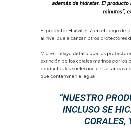
además de hidratar. El producto
minutos”, e
El protector Huitzil está en el rango de
al nivel que alcanzan otros protectores 
Michel Pelayo detalló que los protectore
extinción de los corales marinos por lo
productos les suelen incluir sustancias 
que contaminan el agua.
“NUESTRO PROD
INCLUSO SE HI
CORALES, 