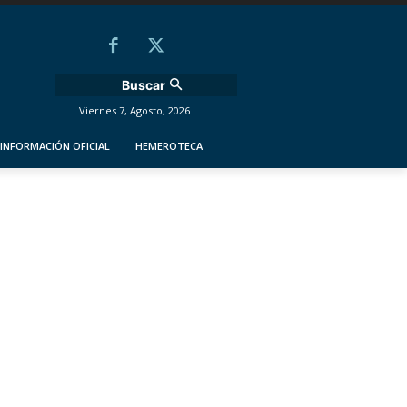
Buscar
Viernes 7, Agosto, 2026
INFORMACIÓN OFICIAL
HEMEROTECA