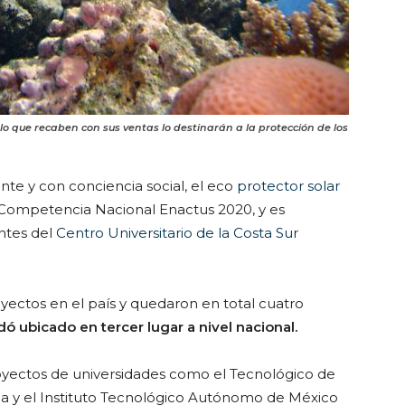
lo que recaben con sus ventas lo destinarán a la protección de los
te y con conciencia social, el eco
protector solar
la Competencia Nacional Enactus 2020, y es
ntes del
Centro Universitario de la Costa Sur
yectos en el país y quedaron en total cuatro
ó ubicado en tercer lugar a nivel nacional.
oyectos de universidades como el Tecnológico de
na y el Instituto Tecnológico Autónomo de México