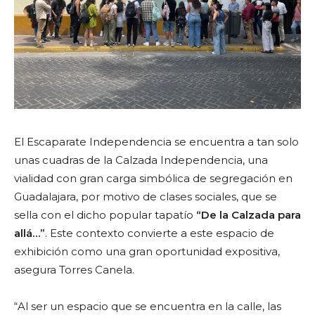
El Escaparate Independencia se encuentra a tan solo
unas cuadras de la Calzada Independencia, una
vialidad con gran carga simbólica de segregación en
Guadalajara, por motivo de clases sociales, que se
sella con el dicho popular tapatío
“De la Calzada para
allá…”
. Este contexto convierte a este espacio de
exhibición como una gran oportunidad expositiva,
asegura Torres Canela.
“Al ser un espacio que se encuentra en la calle, las