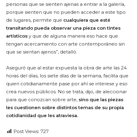
personas que se sienten ajenas a entrar a la galería,
porque sienten que no pueden acceder a este tipo
de lugares, permite que
cualquiera que esté
transitando pueda observar una pieza con tintes
artísticos
y que de alguna manera eso hace que
tengan acercamiento con arte contemporáneo sin
que se sientan ajenos”, detalló.
Aseguró que al estar expuesta la obra de arte las 24
horas del días, los siete días de la semana, facilita que
quien cotidianamente pase por ahí se interese y eso
crea nuevos públicos. No se trata, dijo, de aleccionar
para que conozcan sobre arte,
sino que las piezas
les cuestionen sobre distintos temas de su propia
cotidianidad que les atraviesa.
Post Views:
727