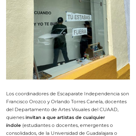
Los coordinadores de Escaparate Independencia son
Francisco Orozco y Orlando Torres Canela, docentes
del Departamento de Artes Visuales del CUAAD,
quienes
invitan a que artistas de cualquier
índole
(estudiantes o docentes, emergentes o
consolidados, de la Universidad de Guadalajara o