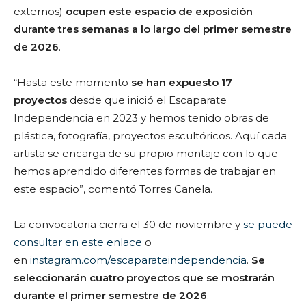
externos)
ocupen este espacio de exposición
durante tres semanas a lo largo del primer semestre
de 2026
.
“Hasta este momento
se han expuesto 17
proyectos
desde que inició el Escaparate
Independencia en 2023 y hemos tenido obras de
plástica, fotografía, proyectos escultóricos. Aquí cada
artista se encarga de su propio montaje con lo que
hemos aprendido diferentes formas de trabajar en
este espacio”, comentó Torres Canela.
La convocatoria cierra el 30 de noviembre y
se puede
consultar en este enlace
o
en
instagram.com/escaparateindependencia
.
Se
seleccionarán cuatro proyectos que se mostrarán
durante el primer semestre de 2026
.