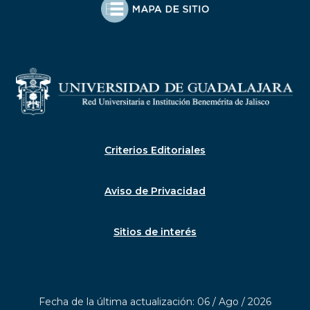
Criterios Editoriales
Aviso de Privacidad
Sitios de interés
Fecha de la última actualización: 06 / Ago / 2026