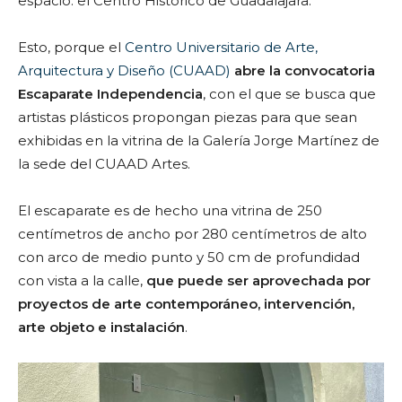
espacio: el Centro Histórico de Guadalajara.
Esto, porque el
Centro Universitario de Arte,
Arquitectura y Diseño (CUAAD)
abre la convocatoria
Escaparate Independencia
, con el que se busca que
artistas plásticos propongan piezas para que sean
exhibidas en la vitrina de la Galería Jorge Martínez de
la sede del CUAAD Artes.
El escaparate es de hecho una vitrina de 250
centímetros de ancho por 280 centímetros de alto
con arco de medio punto y 50 cm de profundidad
con vista a la calle,
que puede ser aprovechada por
proyectos de arte contemporáneo, intervención,
arte objeto e instalación
.