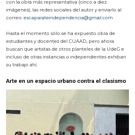
con la obra más representativa (cinco a diez
imágenes), las redes sociales del autor y enviarlo al
correo:
escaparateindependencia@gmail.com
Hasta el momento sólo se ha expuesto obra de
estudiantes y docentes del CUAAD, pero ahora
buscan que artistas de otros planteles de la UdeG e
incluso de otras instancias o independientes exhiban
su trabajo ahí.
Arte en un espacio urbano contra el clasismo