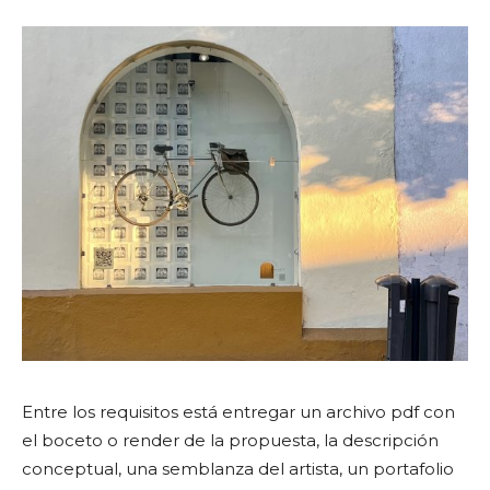
Entre los requisitos está entregar un archivo pdf con
el boceto o render de la propuesta, la descripción
conceptual, una semblanza del artista, un portafolio