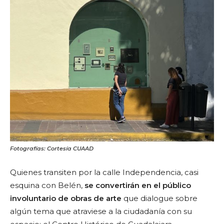
Fotografías: Cortesía CUAAD
Quienes transiten por la calle Independencia, casi
esquina con Belén,
se convertirán en el público
involuntario de obras de arte
que dialogue sobre
algún tema que atraviese a la ciudadanía con su