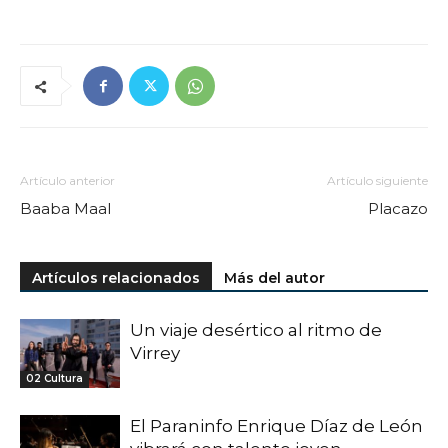
Artículo anterior
Artículo siguiente
Baaba Maal
Placazo
Artículos relacionados
Más del autor
Un viaje desértico al ritmo de
Virrey
02 Cultura
El Paraninfo Enrique Díaz de León