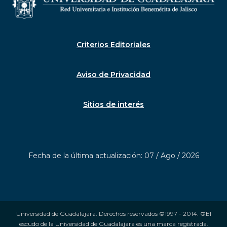
Criterios Editoriales
Aviso de Privacidad
Sitios de interés
Fecha de la última actualización: 07 / Ago / 2026
Universidad de Guadalajara. Derechos reservados ©1997 - 2014. ®El
escudo de la Universidad de Guadalajara es una marca registrada.