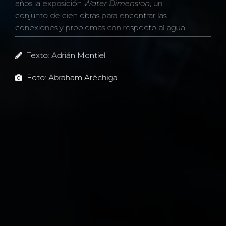
años la exposición
Water Dimension
, un
conjunto de cien obras para encontrar las
conexiones y problemas con respecto al agua.
Texto: Adrián Montiel
Foto: Abraham Aréchiga