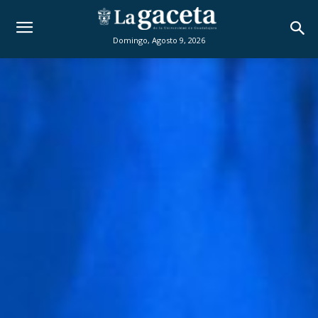
Domingo, Agosto 9, 2026