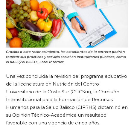
Gracias a este reconocimiento, los estudiantes de la carrera podrán
realizar sus prácticas y servicio social en instituciones públicas, como
el IMSS y el ISSSTE. Foto: Internet
Una vez concluida la revisión del programa educativo
de la licenciatura en Nutrición del Centro
Universitario de la Costa Sur (CUCSur), la Comisión
Interistitucional para la Formación de Recursos
Humanos para la Salud Jalisco (CIFRHS) dictaminó en
su Opinión Técnico-Académica un resultado
favorable con una vigencia de cinco años.