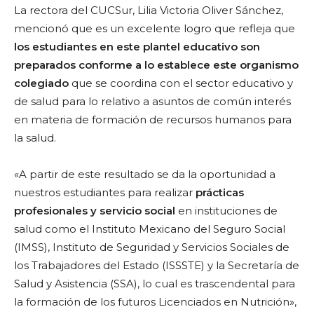
La rectora del CUCSur, Lilia Victoria Oliver Sánchez,
mencionó que es un excelente logro que refleja que
los estudiantes en este plantel educativo son
preparados conforme a lo establece este organismo
colegiado
que se coordina con el sector educativo y
de salud para lo relativo a asuntos de común interés
en materia de formación de recursos humanos para
la salud.
«A partir de este resultado se da la oportunidad a
nuestros estudiantes para realizar
prácticas
profesionales y servicio social
en instituciones de
salud como el Instituto Mexicano del Seguro Social
(IMSS), Instituto de Seguridad y Servicios Sociales de
los Trabajadores del Estado (ISSSTE) y la Secretaría de
Salud y Asistencia (SSA), lo cual es trascendental para
la formación de los futuros Licenciados en Nutrición»,