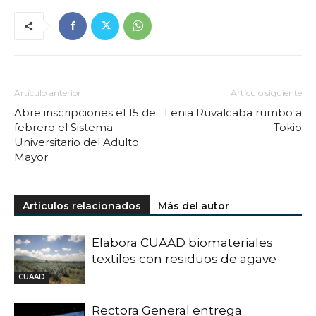
Artículo anterior
Artículo siguiente
Abre inscripciones el 15 de
Lenia Ruvalcaba rumbo a
febrero el Sistema
Tokio
Universitario del Adulto
Mayor
Artículos relacionados
Más del autor
Elabora CUAAD biomateriales
textiles con residuos de agave
CUAAD
Rectora General entrega