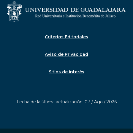
Criterios Editoriales
Aviso de Privacidad
Sitios de interés
Fecha de la última actualización: 07 / Ago / 2026