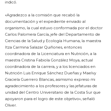
indicó.
«Agradezco a la comisión que recabó la
documentación y el expediente enviado al
organismo, la cual estuvo conformada por el doctor
Carlos Palomera García, jefe del Departamento de
Ciencias de la Salud y Ecología Humana, la maestra
Itza Carmina Salazar Quiñones, entonces
coordinadora de la Licenciatura en Nutrición, a la
maestra Cristina Fabiola González Moya, actual
coordinadora de la carrera, y a los licenciados en
Nutrición Luis Enrique Sánchez Dueñas y Maelvy
Graciela Guerrero Blancas, asimismo expreso mi
agradecimiento a los profesores y las jefaturas de
unidad del Centro Universitario de la Costa Sur que
apoyaron para el logro de este objetivo», señaló
Oliver.