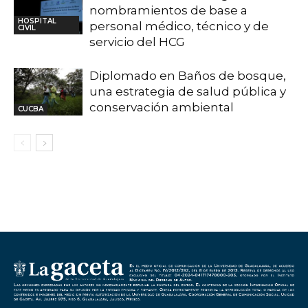
nombramientos de base a
HOSPITAL
personal médico, técnico y de
CIVIL
servicio del HCG
Diplomado en Baños de bosque,
una estrategia de salud pública y
conservación ambiental
CUCBA