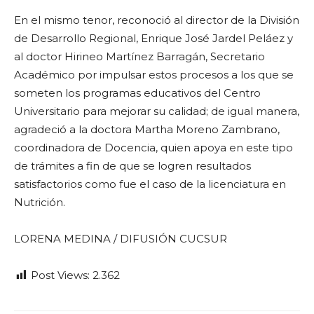
En el mismo tenor, reconoció al director de la División
de Desarrollo Regional, Enrique José Jardel Peláez y
al doctor Hirineo Martínez Barragán, Secretario
Académico por impulsar estos procesos a los que se
someten los programas educativos del Centro
Universitario para mejorar su calidad; de igual manera,
agradeció a la doctora Martha Moreno Zambrano,
coordinadora de Docencia, quien apoya en este tipo
de trámites a fin de que se logren resultados
satisfactorios como fue el caso de la licenciatura en
Nutrición.
LORENA MEDINA / DIFUSIÓN CUCSUR
Post Views:
2.362