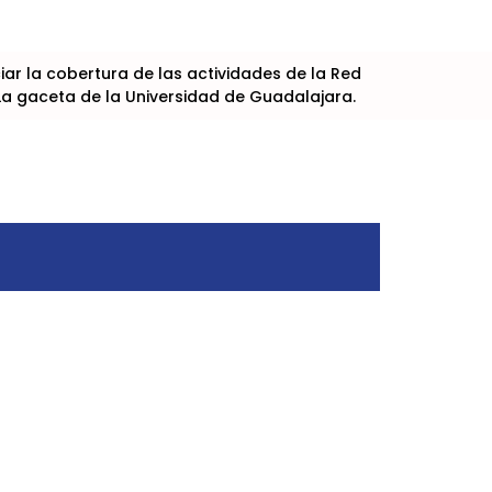
r la cobertura de las actividades de la Red
La gaceta de la Universidad de Guadalajara.