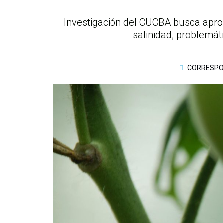
Investigación del CUCBA busca aprov
salinidad, problemát
CORRESPO