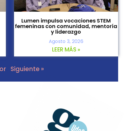
Lumen impulsa vocaciones STEM
femeninas con comunidad, mentoría
y liderazgo
Agosto 3, 2026
LEER MÁS »
ior
Siguiente »