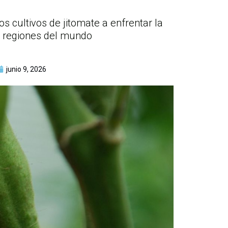
 cultivos de jitomate a enfrentar la
as regiones del mundo
junio 9, 2026