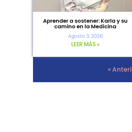
Aprender a sostener: Karla y su
camino en la Medicina
Agosto 3, 2026
LEER MÁS »
« Anter