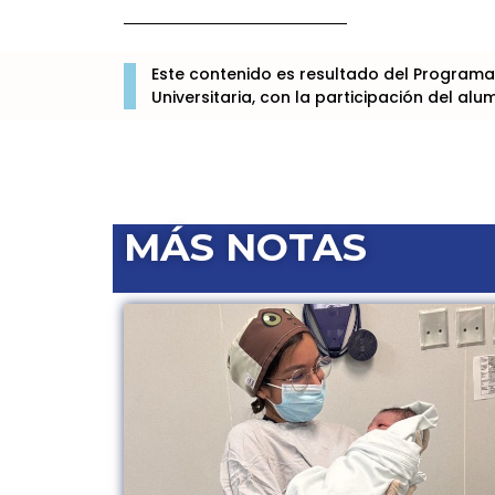
Este contenido es resultado del Programa
Universitaria, con la participación del a
MÁS NOTAS