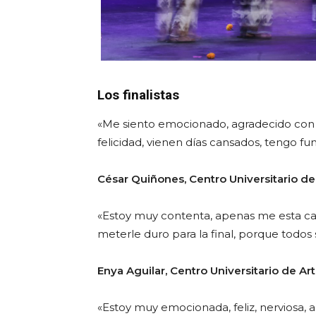
Los finalistas
«Me siento emocionado, agradecido con m
felicidad, vienen días cansados, tengo fun
César Quiñones, Centro Universitario de 
«Estoy muy contenta, apenas me esta ca
meterle duro para la final, porque todos
Enya Aguilar, Centro Universitario de Ar
«Estoy muy emocionada, feliz, nerviosa, a