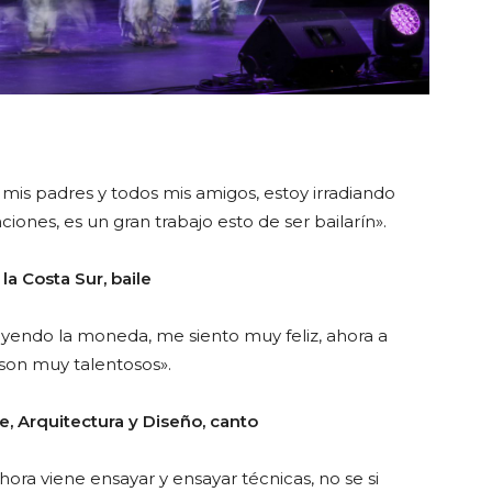
is padres y todos mis amigos, estoy irradiando
ciones, es un gran trabajo esto de ser bailarín».
la Costa Sur, baile
yendo la moneda, me siento muy feliz, ahora a
 son muy talentosos».
te, Arquitectura y Diseño, canto
hora viene ensayar y ensayar técnicas, no se si