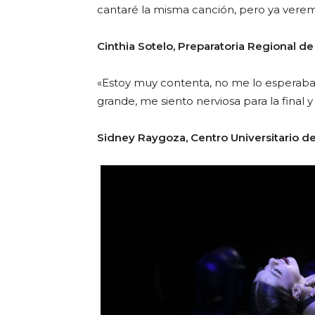
cantaré la misma canción, pero ya verem
Cinthia Sotelo, Preparatoria Regional de 
«Estoy muy contenta, no me lo esperaba, 
grande, me siento nerviosa para la final 
Sidney Raygoza, Centro Universitario de