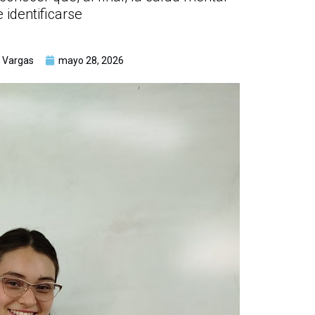
identificarse
 Vargas
mayo 28, 2026