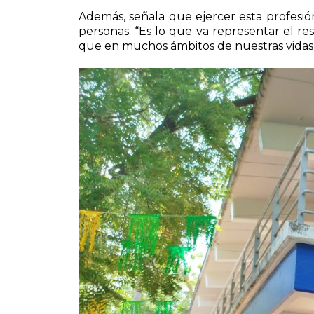
Además, señala que ejercer esta profesió
personas. “Es lo que va representar el res
que en muchos ámbitos de nuestras vidas 