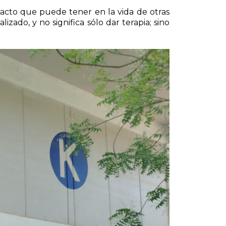
pacto que puede tener en la vida de otras
zado, y no significa sólo dar terapia; sino