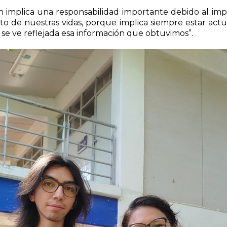
n implica una responsabilidad importante debido al im
to de nuestras vidas, porque implica siempre estar actuali
se ve reflejada esa información que obtuvimos”.