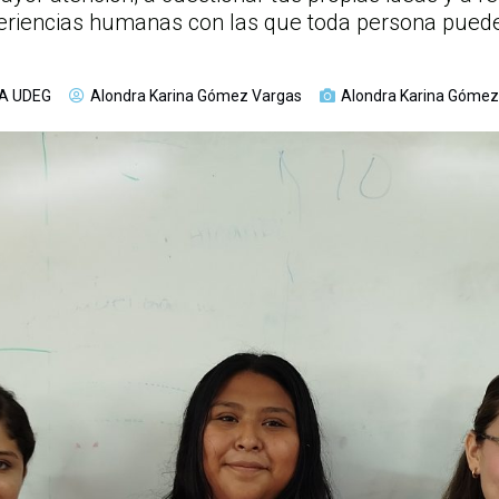
eriencias humanas con las que toda persona puede 
A UDEG
Alondra Karina Gómez Vargas
Alondra Karina Gómez