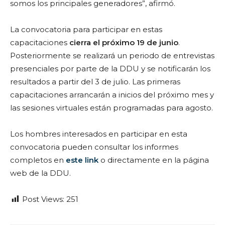
somos los principales generadores”, afirmó.
La convocatoria para participar en estas
capacitaciones
cierra el próximo 19 de junio
.
Posteriormente se realizará un periodo de entrevistas
presenciales por parte de la DDU y se notificarán los
resultados a partir del 3 de julio. Las primeras
capacitaciones arrancarán a inicios del próximo mes y
las sesiones virtuales están programadas para agosto.
Los hombres interesados en participar en esta
convocatoria pueden consultar los informes
completos en
este link
o directamente en la página
web de la DDU.
Post Views:
251