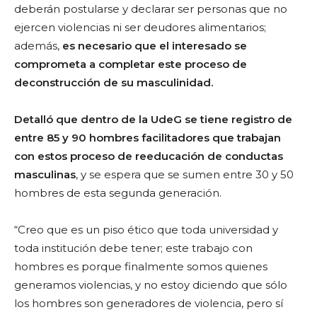
deberán postularse y declarar ser personas que no
ejercen violencias ni ser deudores alimentarios;
además,
es necesario que el interesado se
comprometa a completar este proceso de
deconstrucción de su masculinidad.
Detalló que dentro de la UdeG se tiene registro de
entre 85 y 90 hombres facilitadores que trabajan
con estos proceso de reeducación de conductas
masculinas
, y se espera que se sumen entre 30 y 50
hombres de esta segunda generación.
“Creo que es un piso ético que toda universidad y
toda institución debe tener; este trabajo con
hombres es porque finalmente somos quienes
generamos violencias, y no estoy diciendo que sólo
los hombres son generadores de violencia, pero sí