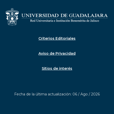
Criterios Editoriales
Aviso de Privacidad
Sitios de interés
Fecha de la última actualización: 06 / Ago / 2026