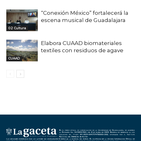
“Conexión México” fortalecerá la
escena musical de Guadalajara
02 Cultura
Elabora CUAAD biomateriales
textiles con residuos de agave
CUAAD