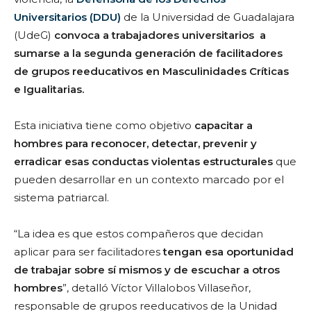
Universitarios (DDU)
de la Universidad de Guadalajara
(UdeG)
convoca a trabajadores universitarios a
sumarse a la segunda generación de facilitadores
de grupos reeducativos en Masculinidades Críticas
e Igualitarias.
Esta iniciativa tiene como objetivo
capacitar a
hombres para reconocer, detectar, prevenir y
erradicar esas conductas violentas estructurales
que
pueden desarrollar en un contexto marcado por el
sistema patriarcal.
“La idea es que estos compañeros que decidan
aplicar para ser facilitadores
tengan esa oportunidad
de trabajar sobre sí mismos y de escuchar a otros
hombres
”, detalló Víctor Villalobos Villaseñor,
responsable de grupos reeducativos de la Unidad