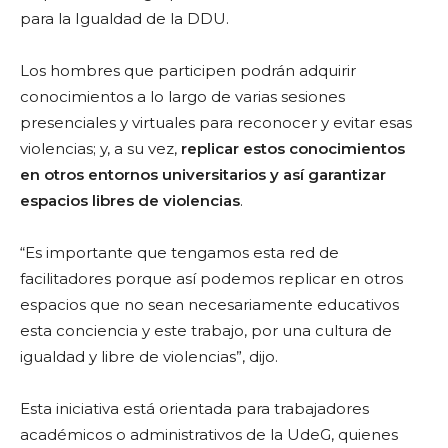
para la Igualdad de la DDU.
Los hombres que participen podrán adquirir
conocimientos a lo largo de varias sesiones
presenciales y virtuales para reconocer y evitar esas
violencias; y, a su vez,
replicar estos conocimientos
en otros entornos universitarios y así garantizar
espacios libres de violencias
.
“Es importante que tengamos esta red de
facilitadores porque así podemos replicar en otros
espacios que no sean necesariamente educativos
esta conciencia y este trabajo, por una cultura de
igualdad y libre de violencias”, dijo.
Esta iniciativa está orientada para trabajadores
académicos o administrativos de la UdeG, quienes