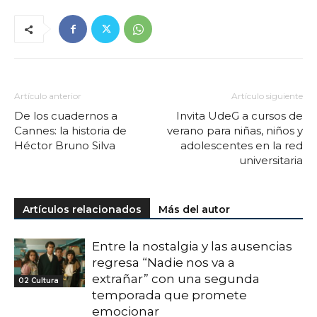
Artículo anterior
Artículo siguiente
De los cuadernos a
Invita UdeG a cursos de
Cannes: la historia de
verano para niñas, niños y
Héctor Bruno Silva
adolescentes en la red
universitaria
Artículos relacionados
Más del autor
Entre la nostalgia y las ausencias
regresa “Nadie nos va a
extrañar” con una segunda
02 Cultura
temporada que promete
emocionar