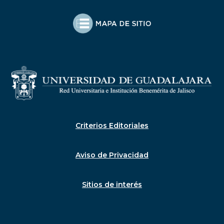
Criterios Editoriales
Aviso de Privacidad
Sitios de interés