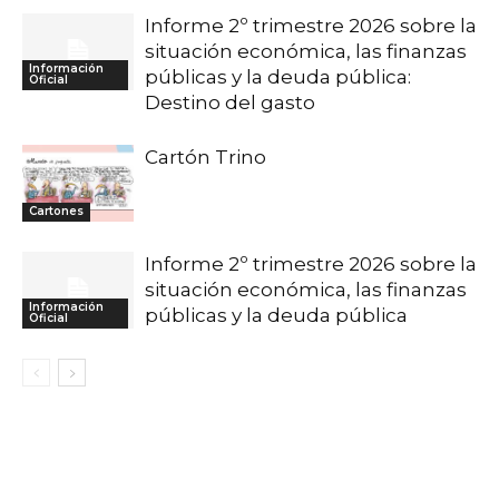
Informe 2º trimestre 2026 sobre la
situación económica, las finanzas
Información
públicas y la deuda pública:
Oficial
Destino del gasto
Cartón Trino
Cartones
Informe 2º trimestre 2026 sobre la
situación económica, las finanzas
Información
públicas y la deuda pública
Oficial