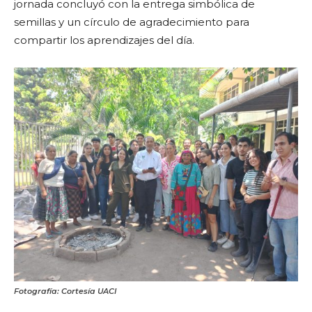
jornada concluyó con la entrega simbólica de
semillas y un círculo de agradecimiento para
compartir los aprendizajes del día.
Fotografía: Cortesía UACI