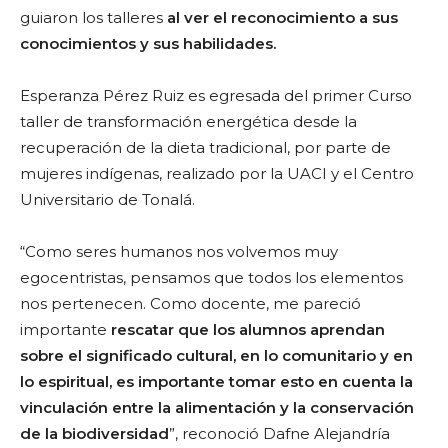
guiaron los talleres
al ver el reconocimiento a sus
conocimientos y sus habilidades.
Esperanza Pérez Ruiz es egresada del primer Curso
taller de transformación energética desde la
recuperación de la dieta tradicional, por parte de
mujeres indígenas, realizado por la UACI y el Centro
Universitario de Tonalá.
“Como seres humanos nos volvemos muy
egocentristas, pensamos que todos los elementos
nos pertenecen. Como docente, me pareció
importante
rescatar que los alumnos aprendan
sobre el significado cultural, en lo comunitario y en
lo espiritual,
es importante tomar esto en cuenta la
vinculación entre la alimentación y la conservación
de la biodiversidad
”, reconoció Dafne Alejandría