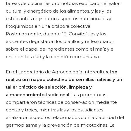
tareas de cocina, las promotoras explicaron el valor
cultural y energético de los alimentos, y las y los
estudiantes registraron aspectos nutricionales y
fitoquímicos en una bitácora colectiva.
Posteriormente, durante “El Convite”, las y los
asistentes degustaron los platillos y reflexionaron
sobre el papel de ingredientes como el maíz y el
chile en la salud y la cohesión comunitaria.
En el Laboratorio de Agroecología Intercultural
se
realizó un mapeo colectivo de semillas nativas y un
taller práctico de selección, limpieza y
almacenamiento tradicional
. Las promotoras
compartieron técnicas de conservación mediante
ceniza y trojes, mientras las y los estudiantes
analizaron aspectos relacionados con la viabilidad del
germoplasma y la prevención de micotoxinas. La