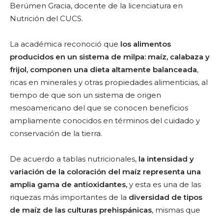
Berúmen Gracia, docente de la licenciatura en
Nutrición del CUCS.
La académica reconoció que
los alimentos
producidos en un sistema de milpa: maíz, calabaza y
frijol, componen una dieta altamente balanceada
,
ricas en minerales y otras propiedades alimenticias, al
tiempo de que son un sistema de origen
mesoamericano del que se conocen beneficios
ampliamente conocidos en términos del cuidado y
conservación de la tierra.
De acuerdo a tablas nutricionales,
la intensidad y
variación de la coloración del maíz representa una
amplia gama de antioxidantes,
y esta es una de las
riquezas más importantes de la
diversidad de tipos
de maíz de las culturas prehispánicas
, mismas que