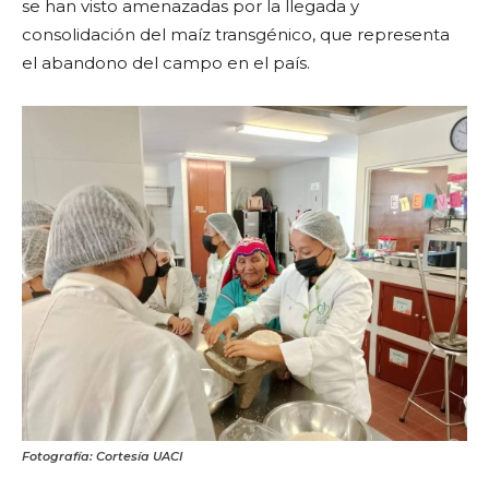
se han visto amenazadas por la llegada y
consolidación del maíz transgénico, que representa
el abandono del campo en el país.
Fotografía: Cortesía UACI