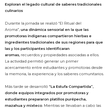
Exploran el legado cultural de saberes tradicionales
culinarios
Durante la jornada se realizó “El Ritual del
Aroma”,
una dinámica sensorial en la que las
promotoras indígenas compartieron hierbas e
ingredientes tradicionales de sus regiones para que
las y los participantes identificaran
aromas,
recuerdos y propiedades asociadas a ellos.
La actividad permitió generar un primer
acercamiento entre estudiantes y promotoras desde
la memoria, la experiencia y los saberes comunitarios.
Más tarde se desarrolló
“La Estufa Compartida”,
donde equipos integrados por promotoras y
estudiantes prepararon platillos purépecha,
mazahua y mixteco
. Mientras se llevaban a cabo las