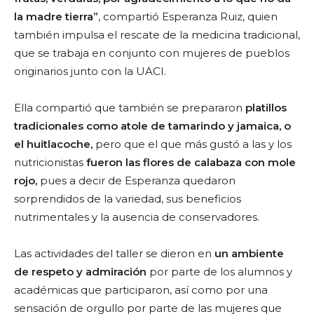
la madre tierra”
, compartió Esperanza Ruiz, quien
también impulsa el rescate de la medicina tradicional,
que se trabaja en conjunto con mujeres de pueblos
originarios junto con la UACI.
Ella compartió que también se prepararon
platillos
tradicionales como atole de tamarindo y jamaica, o
el huitlacoche,
pero que el que más gustó a las y los
nutricionistas
fueron las flores de calabaza con mole
rojo,
pues a decir de Esperanza quedaron
sorprendidos de la variedad, sus beneficios
nutrimentales y la ausencia de conservadores.
Las actividades del taller se dieron en
un ambiente
de respeto y admiración
por parte de los alumnos y
académicas que participaron, así como por una
sensación de orgullo por parte de las mujeres que