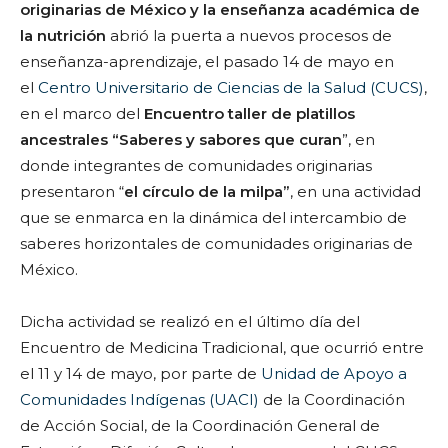
originarias de México y la enseñanza académica de
la nutrición
abrió la puerta a nuevos procesos de
enseñanza-aprendizaje, el pasado 14 de mayo en
el
Centro Universitario de Ciencias de la Salud (CUCS)
,
en el marco del
Encuentro taller de platillos
ancestrales “Saberes y sabores que curan
”, en
donde integrantes de comunidades originarias
presentaron “
el círculo de la milpa”
, en una actividad
que se enmarca en la dinámica del intercambio de
saberes horizontales de comunidades originarias de
México.
Dicha actividad se realizó en el último día del
Encuentro de Medicina Tradicional, que ocurrió entre
el 11 y 14 de mayo, por parte de
Unidad de Apoyo a
Comunidades Indígenas (UACI)
de la Coordinación
de Acción Social, de la Coordinación General de