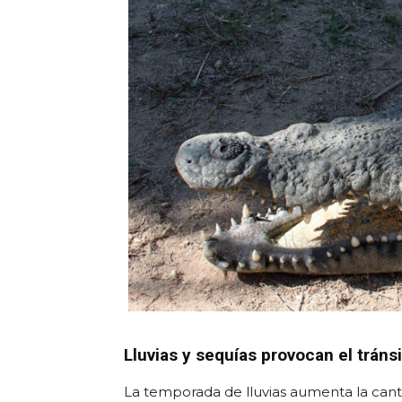
Lluvias y sequías provocan el tráns
La temporada de lluvias aumenta la canti