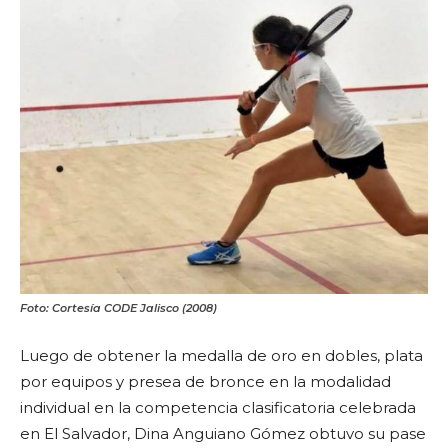
Foto: Cortesía CODE Jalisco (2008)
Luego de obtener la medalla de oro en dobles, plata
por equipos y presea de bronce en la modalidad
individual en la competencia clasificatoria celebrada
en El Salvador, Dina Anguiano Gómez obtuvo su pase