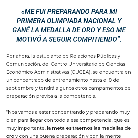
«ME FUI PREPARANDO PARA MI
PRIMERA OLIMPIADA NACIONAL Y
GANÉ LA MEDALLA DE ORO Y ESO ME
MOTIVÓ A SEGUIR COMPITIENDO
”.
Por ahora, la estudiante de Relaciones Públicas y
Comunicación, del Centro Universitario de Ciencias
Económico Administrativas (CUCEA), se encuentra en
un concentrado de entrenamiento hasta el 8 de
septiembre y tendrá algunos otros campamentos de
preparación previos a la competencia.
“Nos vamos a estar concentrando y preparando muy
bien para llegar con todo a esa competencia, que es
muy importante,
la meta es traernos las medallas de
oro
y con una buena preparación y con la mente