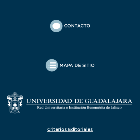
Criterios Editoriales