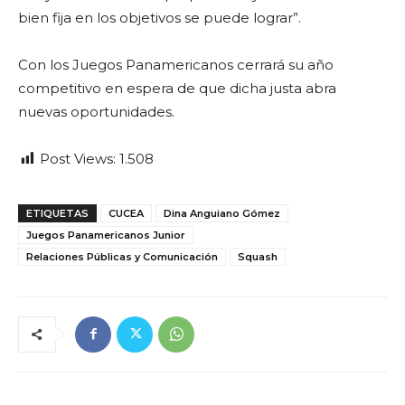
bien fija en los objetivos se puede lograr”.
Con los Juegos Panamericanos cerrará su año
competitivo en espera de que dicha justa abra
nuevas oportunidades.
Post Views:
1.508
ETIQUETAS
CUCEA
Dina Anguiano Gómez
Juegos Panamericanos Junior
Relaciones Públicas y Comunicación
Squash