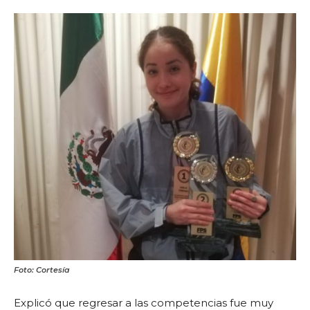
Foto: Cortesía
Explicó que regresar a las competencias fue muy