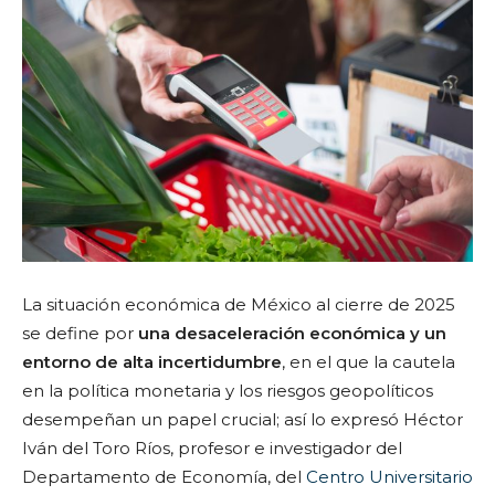
La situación económica de México al cierre de 2025
se define por
una desaceleración económica y un
entorno de alta incertidumbre
, en el que la cautela
en la política monetaria y los riesgos geopolíticos
desempeñan un papel crucial; así lo expresó Héctor
Iván del Toro Ríos, profesor e investigador del
Departamento de Economía, del
Centro Universitario