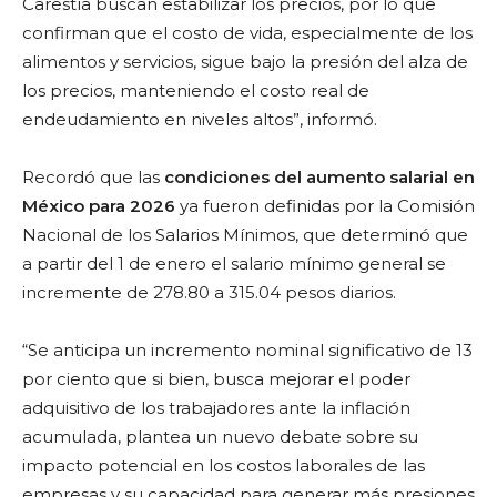
Carestía buscan estabilizar los precios, por lo que
confirman que el costo de vida, especialmente de los
alimentos y servicios, sigue bajo la presión del alza de
los precios, manteniendo el costo real de
endeudamiento en niveles altos”, informó.
Recordó que las
condiciones del aumento salarial en
México para 2026
ya fueron definidas por la Comisión
Nacional de los Salarios Mínimos, que determinó que
a partir del 1 de enero el salario mínimo general se
incremente de 278.80 a 315.04 pesos diarios.
“Se anticipa un incremento nominal significativo de 13
por ciento que si bien, busca mejorar el poder
adquisitivo de los trabajadores ante la inflación
acumulada, plantea un nuevo debate sobre su
impacto potencial en los costos laborales de las
empresas y su capacidad para generar más presiones