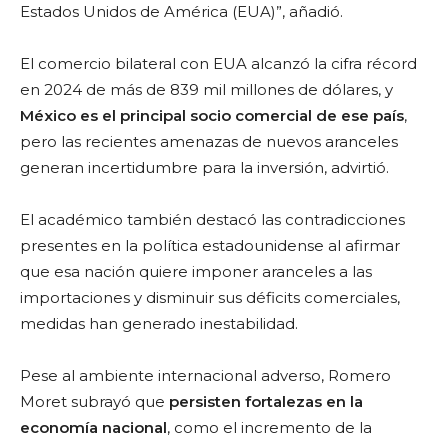
Estados Unidos de América (EUA)”, añadió.
El comercio bilateral con EUA alcanzó la cifra récord
en 2024 de más de 839 mil millones de dólares, y
México es el principal socio comercial de ese país
,
pero las recientes amenazas de nuevos aranceles
generan incertidumbre para la inversión, advirtió.
El académico también destacó las contradicciones
presentes en la política estadounidense al afirmar
que esa nación quiere imponer aranceles a las
importaciones y disminuir sus déficits comerciales,
medidas han generado inestabilidad.
Pese al ambiente internacional adverso, Romero
Moret subrayó que
persisten fortalezas en la
economía nacional
, como el incremento de la