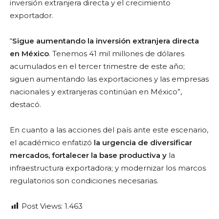
inversión extranjera directa y el crecimiento
exportador.
“
Sigue aumentando la inversión extranjera directa
en México
. Tenemos 41 mil millones de dólares
acumulados en el tercer trimestre de este año;
siguen aumentando las exportaciones y las empresas
nacionales y extranjeras continúan en México”,
destacó.
En cuanto a las acciones del país ante este escenario,
el académico enfatizó
la urgencia de diversificar
mercados, fortalecer la base productiva y
la
infraestructura exportadora; y modernizar los marcos
regulatorios son condiciones necesarias.
Post Views:
1.463