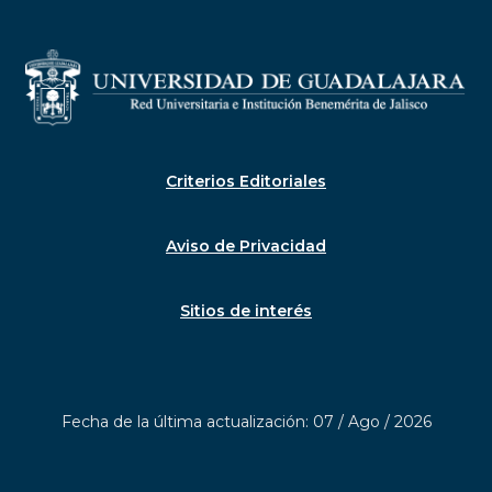
Criterios Editoriales
Aviso de Privacidad
Sitios de interés
Fecha de la última actualización: 07 / Ago / 2026