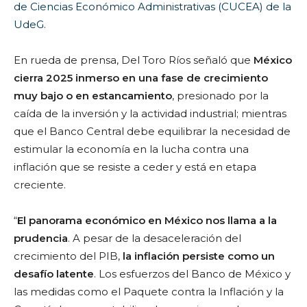
de Ciencias Económico Administrativas (CUCEA) de la
UdeG
.
En rueda de prensa, Del Toro Ríos señaló que
México
cierra 2025 inmerso en una fase de crecimiento
muy bajo o en estancamiento
,
presionado por la
caída de la inversión y la actividad industrial; mientras
que el Banco Central debe equilibrar la necesidad de
estimular la economía en la lucha contra una
inflación que se resiste a ceder y está en etapa
creciente.
“
El panorama económico en México nos llama a la
prudencia
. A pesar de la desaceleración del
crecimiento del PIB,
la inflación persiste como un
desafío latente
. Los esfuerzos del Banco de México y
las medidas como el Paquete contra la Inflación y la