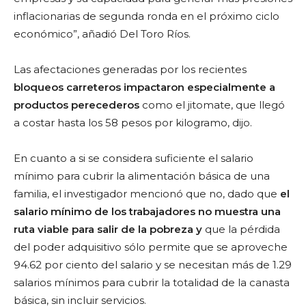
inflacionarias de segunda ronda en el próximo ciclo
económico”, añadió Del Toro Ríos.
Las afectaciones generadas por los recientes
bloqueos carreteros impactaron especialmente a
productos perecederos
como el jitomate, que llegó
a costar hasta los 58 pesos por kilogramo, dijo.
En cuanto a si se considera suficiente el salario
mínimo para cubrir la alimentación básica de una
familia, el investigador mencionó que no, dado que
el
salario mínimo de los trabajadores no muestra una
ruta viable para salir de la pobreza y
que la pérdida
del poder adquisitivo sólo permite que se aproveche
94.62 por ciento del salario y se necesitan más de 1.29
salarios mínimos para cubrir la totalidad de la canasta
básica, sin incluir servicios.