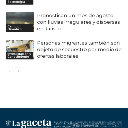
Tecnología
Pronostican un mes de agosto
con lluvias irregulares y dispersas
Cambio
en Jalisco
climático
Personas migrantes también son
objeto de secuestro por medio de
Investigación y
ofertas laborales
Conocimiento