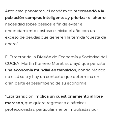
Ante este panorama, el académico
recomendó a la
población compras inteligentes y priorizar el ahorro
,
necesidad sobre deseos, a fin de evitar el
endeudamiento costoso e iniciar el año con un
exceso de deudas que generen la temida “cuesta de
enero”.
El Director de la División de Economía y Sociedad del
CUCEA, Martín Romero Moret, subrayó que persiste
una economía mundial en transición
, donde México
no está solo y hay un contexto que determina en
gran parte el desempeño de su economía.
“Esta transición
implica un cuestionamiento al libre
mercado
, que quiere regresar a dinámicas
proteccionistas, particularmente impulsadas por