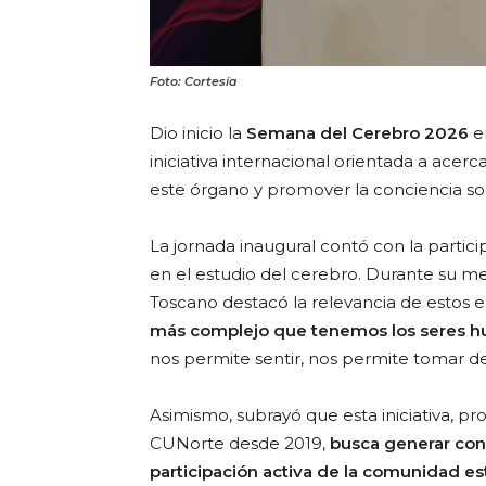
Foto: Cortesía
Dio inicio la
Semana del Cerebro 2026
e
iniciativa internacional orientada a acer
este órgano y promover la conciencia so
La jornada inaugural contó con la particip
en el estudio del cerebro. Durante su m
Toscano destacó la relevancia de estos es
más complejo que tenemos los seres hu
nos permite sentir, nos permite tomar de
Asimismo, subrayó que esta iniciativa, p
CUNorte desde 2019,
busca generar conc
participación activa de la comunidad est