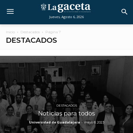
Jueves, Agosto 6, 2026
Inicio
Destacados
Página 7
DESTACADOS
DESTACADOS
Noticias para todos
Universidad de Guadalajara
-
mayo 8, 2023