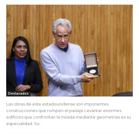
Destacados
Las obras de este estadounidense son imponentes
construcciones que rompen el paisaje Levantar enormes
edificios que confrontan la mirada mediante geometrías es su
especialidad. Su...