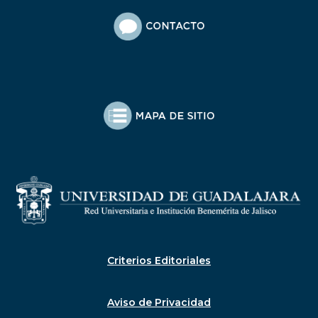
Criterios Editoriales
Aviso de Privacidad