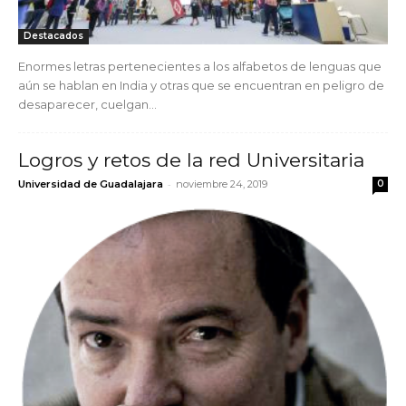
Destacados
Enormes letras pertenecientes a los alfabetos de lenguas que
aún se hablan en India y otras que se encuentran en peligro de
desaparecer, cuelgan...
Logros y retos de la red Universitaria
-
Universidad de Guadalajara
noviembre 24, 2019
0