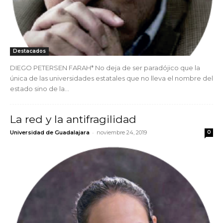
Destacados
DIEGO PETERSEN FARAH* No deja de ser paradójico que la
única de las universidades estatales que no lleva el nombre del
estado sino de la...
La red y la antifragilidad
-
Universidad de Guadalajara
noviembre 24, 2019
0