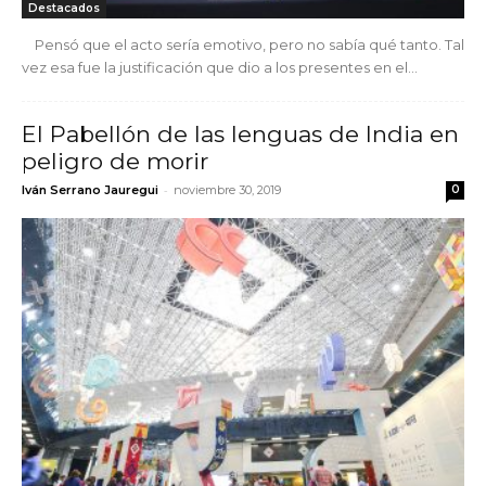
Destacados
Pensó que el acto sería emotivo, pero no sabía qué tanto. Tal
vez esa fue la justificación que dio a los presentes en el...
El Pabellón de las lenguas de India en
peligro de morir
-
Iván Serrano Jauregui
noviembre 30, 2019
0