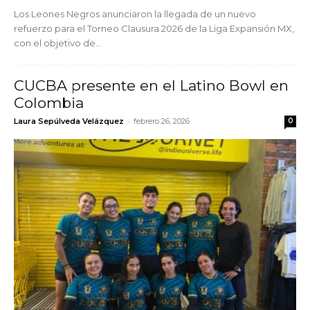
Los Leones Negros anunciaron la llegada de un nuevo
refuerzo para el Torneo Clausura 2026 de la Liga Expansión MX,
con el objetivo de...
CUCBA presente en el Latino Bowl en
Colombia
-
Laura Sepúlveda Velázquez
febrero 26, 2026
0