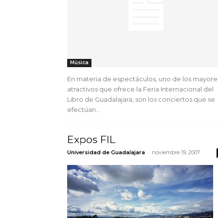
Música
En materia de espectáculos, uno de los mayore
atractivos que ofrece la Feria Internacional del
Libro de Guadalajara, son los conciertos que se
efectúan...
Expos FIL
-
Universidad de Guadalajara
noviembre 19, 2007