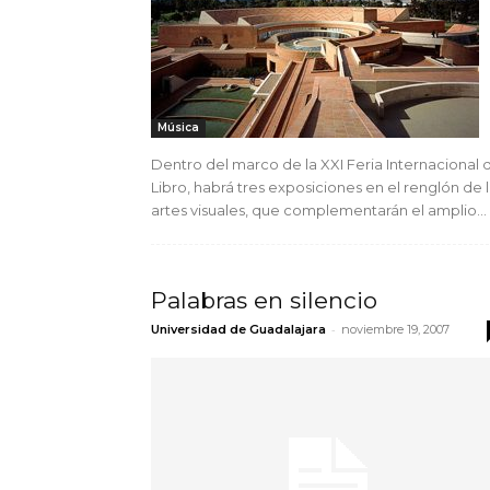
Música
Dentro del marco de la XXI Feria Internacional 
Libro, habrá tres exposiciones en el renglón de 
artes visuales, que complementarán el amplio...
Palabras en silencio
-
Universidad de Guadalajara
noviembre 19, 2007