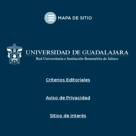
Criterios Editoriales
Aviso de Privacidad
Sitios de interés