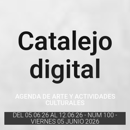
Catalejo
digital
AGENDA DE ARTE Y ACTIVIDADES
CULTURALES
DEL 05.06.26 AL 12.06.26 - NÚM 100 -
VIERNES 05 JUNIO 2026