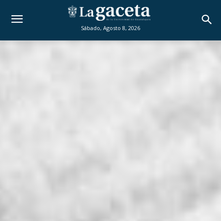
Sábado, Agosto 8, 2026