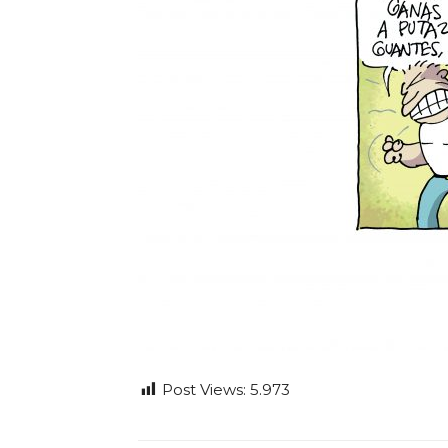
Post Views:
5.973