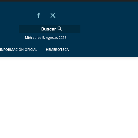
Buscar
Miércoles 5, Agosto, 2026
INFORMACIÓN OFICIAL
HEMEROTECA