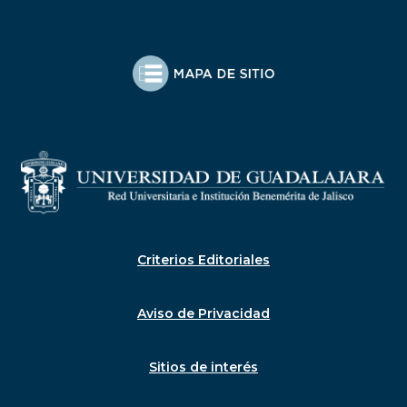
Criterios Editoriales
Aviso de Privacidad
Sitios de interés