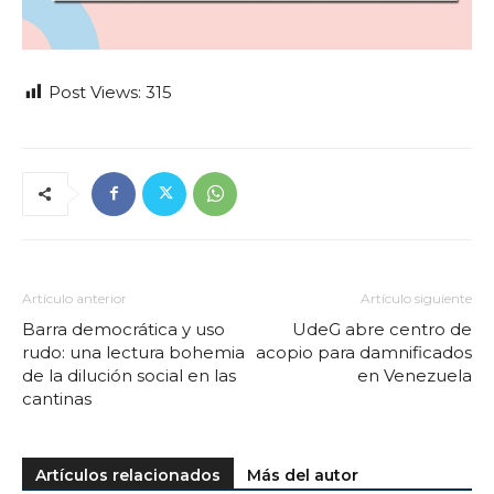
Post Views:
315
Artículo anterior
Artículo siguiente
Barra democrática y uso
UdeG abre centro de
rudo: una lectura bohemia
acopio para damnificados
de la dilución social en las
en Venezuela
cantinas
Artículos relacionados
Más del autor