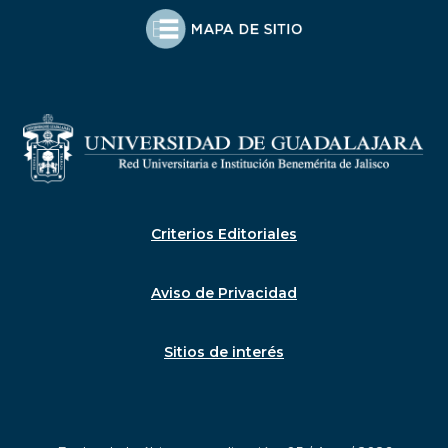
Criterios Editoriales
Aviso de Privacidad
Sitios de interés