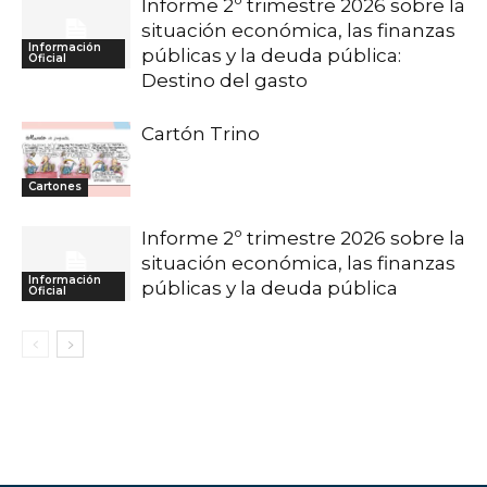
Informe 2º trimestre 2026 sobre la
situación económica, las finanzas
Información
públicas y la deuda pública:
Oficial
Destino del gasto
Cartón Trino
Cartones
Informe 2º trimestre 2026 sobre la
situación económica, las finanzas
Información
públicas y la deuda pública
Oficial