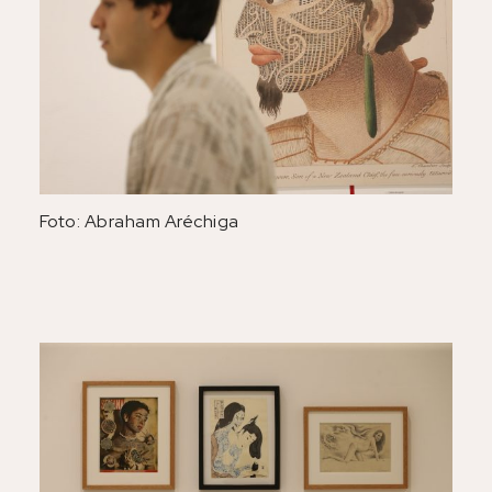
Foto: Abraham Aréchiga