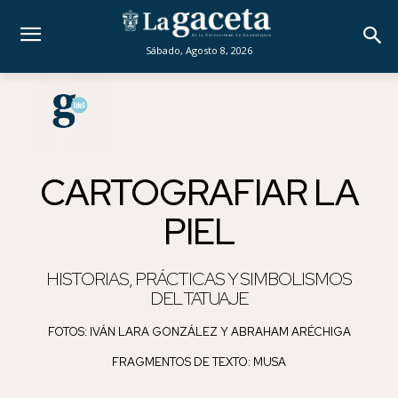
Sábado, Agosto 8, 2026
CARTOGRAFIAR LA
PIEL
HISTORIAS, PRÁCTICAS Y SIMBOLISMOS
DEL TATUAJE
FOTOS: IVÁN LARA GONZÁLEZ Y ABRAHAM ARÉCHIGA
FRAGMENTOS DE TEXTO: MUSA