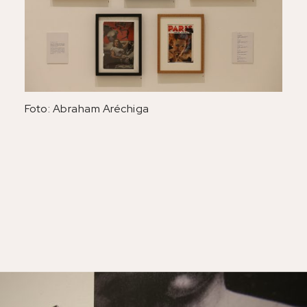
Foto: Abraham Aréchiga