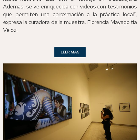
Además, se ve enriquecida con videos con testimonios
que permiten una aproximación a la práctica local”,
expresa la curadora de la muestra, Florencia Mayagoitia
Veloz.
LEER MÁS