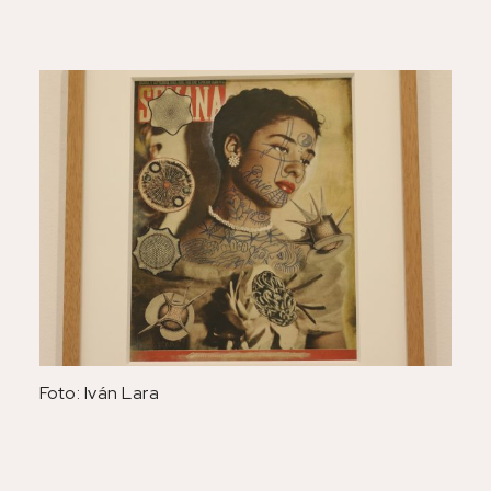
Foto: Iván Lara