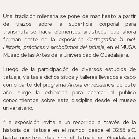
Una tradición milenaria se pone de manifiesto a partir
de trazos sobre la superficie corporal para
transmutarse hacia elementos artísticos, que ahora
forman parte de la exposición
Cartografiar la piel.
Historia, prácticas y simbolismos del tatuaje
, en el MUSA
Museo de las Artes de la Universidad de Guadalajara.
Luego de la participación de diversos estudios de
tatuaje, visitas a dichos sitios y talleres llevados a cabo
como parte del programa
Artista en residencia
de este
año, surge la exhibición para acercar al público
conocimientos sobre esta disciplina desde el museo
universitario.
“La exposición invita a un recorrido a través de la
historia del tatuaje en el mundo, desde el 3255 a.C.
hasta nuestros días con el tatuaje en Guadalajara.