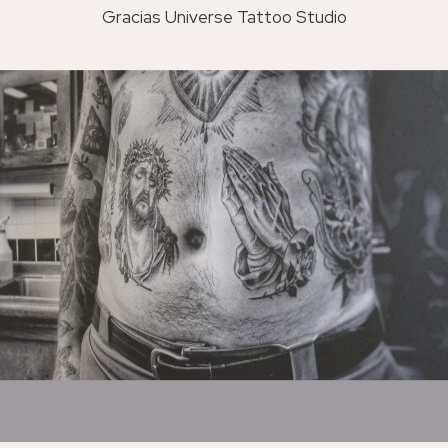
Gracias Universe Tattoo Studio