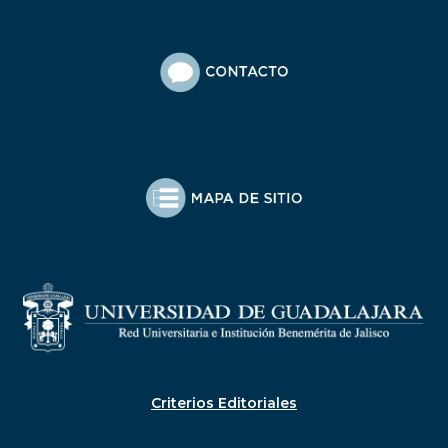
Criterios Editoriales