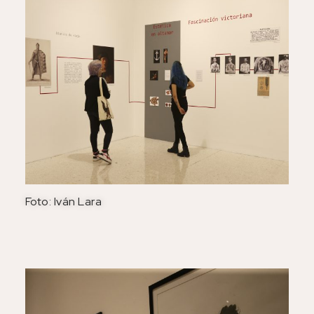
Foto: Iván Lara