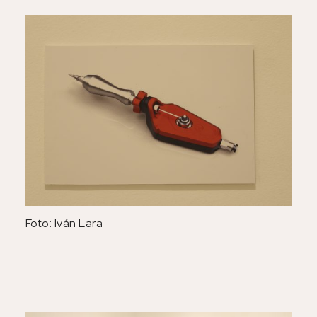
Foto: Iván Lara