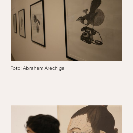
Foto: Abraham Aréchiga