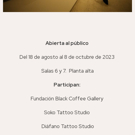
Abierta al público
Del 18 de agosto al 8 de octubre de 2023
Salas 6 y 7. Planta alta
Participan:
Fundación Black Coffee Gallery
Soko Tattoo Studio
Diáfano Tattoo Studio