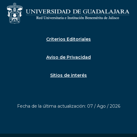
Criterios Editoriales
Aviso de Privacidad
Sitios de interés
Fecha de la última actualización: 07 / Ago / 2026