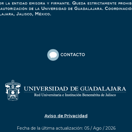
Aviso de Privacidad
Fecha de la última actualización: 05 / Ago / 2026