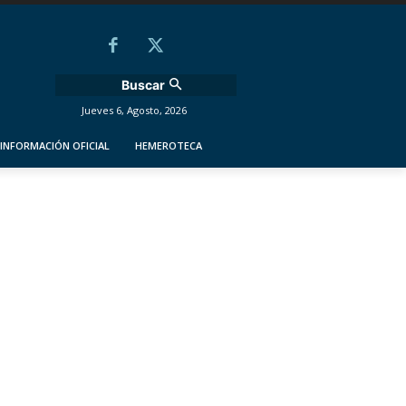
Buscar
Jueves 6, Agosto, 2026
INFORMACIÓN OFICIAL
HEMEROTECA