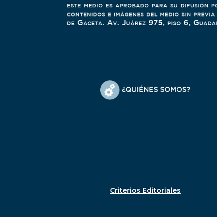
Criterios Editoriales