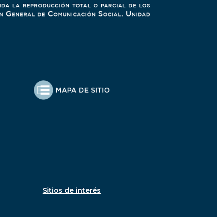
Sitios de interés