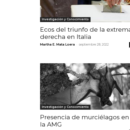
Investigación y Conocimiento
Ecos del triunfo de la extrem
derecha en Italia
-
Martha E. Mata Loera
septiembre 28, 2022
Investigación y Conocimiento
Presencia de murciélagos en
la AMG