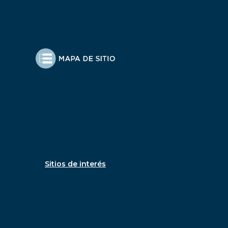
Sitios de interés