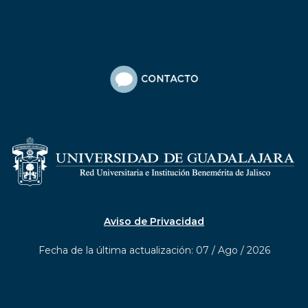
Aviso de Privacidad
Fecha de la última actualización: 07 / Ago / 2026