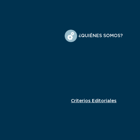
Criterios Editoriales