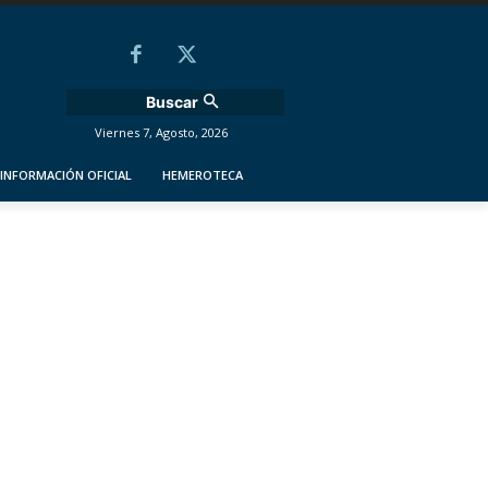
Buscar
Viernes 7, Agosto, 2026
INFORMACIÓN OFICIAL
HEMEROTECA