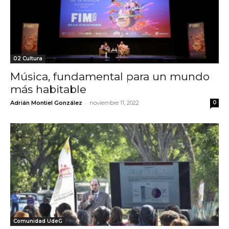
02 Cultura
Música, fundamental para un mundo
más habitable
-
Adrián Montiel González
noviembre 11, 2022
0
Comunidad UdeG