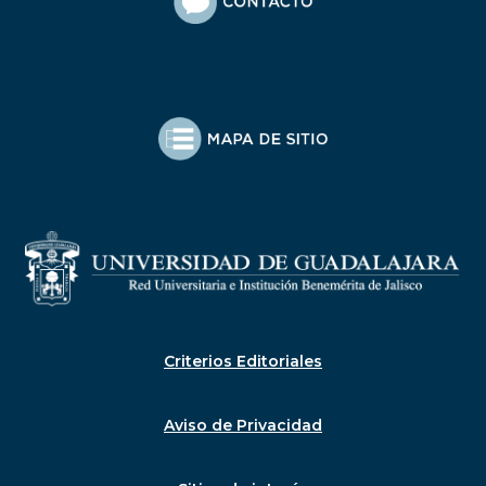
Criterios Editoriales
Aviso de Privacidad