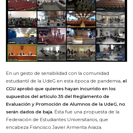
En un gesto de sensibilidad con la comunidad
estudiantil de la UdeG en esta época de pandemia,
el
CGU aprobó que quienes hayan incurrido en los
supuestos del artículo 35 del Reglamento de
Evaluación y Promoción de Alumnos de la UdeG, no
serán dados de baja
. Ésta fue una propuesta de la
Federación de Estudiantes Universitarios, que
encabeza Francisco Javier Armenta Araiza.