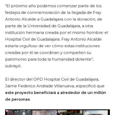
“El próximo año podemos comenzar parte de los
festejos de conmemoración de la llegada de Fray
Antonio Alcalde a Guadalajara con la donación, de
parte de la Universidad de Guadalajara, a otra
institución hermana creada por el mismo hombre: el
Hospital Civil de Guadalajara. Fray Antonio Alcalde
estaría orgulloso de ver cómo estas instituciones
creadas por él se coordinan y comparten su
patrimonio para toda la humanidad doliente”,
subrayó.
El director del OPD Hospital Civil de Guadalajara,
Jaime Federico Andrade Villanueva, especificó que
este proyecto beneficiará a alrededor de un millón
de personas
.