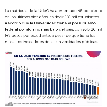
La matrícula de la UdeG ha aumentado 48 por ciento
en los últimos diez años, es decir, 101 mil estudiantes.
Recordó que la Universidad tiene el presupuesto
federal por alumno más bajo del país
, con sólo 20 mil
167 pesos por estudiante, a pesar de que tiene los
más altos indicadores de las universidades públicas.