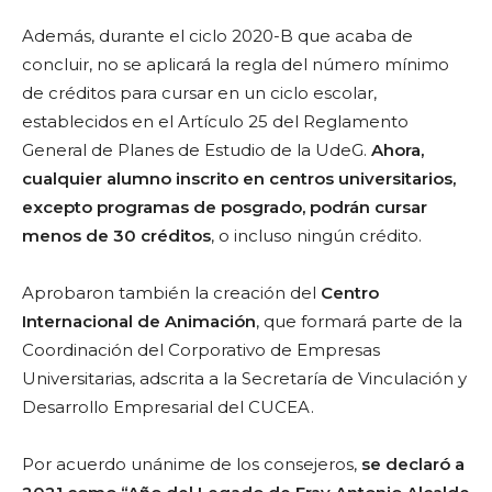
Además, durante el ciclo 2020-B que acaba de
concluir, no se aplicará la regla del número mínimo
de créditos para cursar en un ciclo escolar,
establecidos en el Artículo 25 del Reglamento
General de Planes de Estudio de la UdeG.
Ahora,
cualquier alumno inscrito en centros universitarios,
excepto programas de posgrado, podrán cursar
menos de 30 créditos
, o incluso ningún crédito.
Aprobaron también la creación del
Centro
Internacional de Animación
, que formará parte de la
Coordinación del Corporativo de Empresas
Universitarias, adscrita a la Secretaría de Vinculación y
Desarrollo Empresarial del CUCEA.
Por acuerdo unánime de los consejeros,
se declaró a