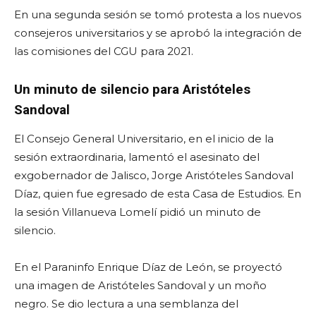
En una segunda sesión se tomó protesta a los nuevos
consejeros universitarios y se aprobó la integración de
las comisiones del CGU para 2021.
Un minuto de silencio para Aristóteles
Sandoval
El Consejo General Universitario, en el inicio de la
sesión extraordinaria, lamentó el asesinato del
exgobernador de Jalisco, Jorge Aristóteles Sandoval
Díaz, quien fue egresado de esta Casa de Estudios. En
la sesión Villanueva Lomelí pidió un minuto de
silencio.
En el Paraninfo Enrique Díaz de León, se proyectó
una imagen de Aristóteles Sandoval y un moño
negro. Se dio lectura a una semblanza del