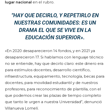
lugar nacional
en el rubro.
“HAY QUE DECIRLO, Y REPETIRLO EN
NUESTRAS COMUNIDADES: ES UN
DRAMA EL QUE SE VIVE EN LA
EDUCACIÓN SUPERIOR».
«En 2020 desaparecieron 14 fondos, y en 2021 ya
desaparecieron 17. Si hablamos con lenguaje técnico
no se entiende, hay que decirlo claro: este dinero era
para estímulos docentes, desarrollo científico,
infraestructura, equipamiento, tecnología, becas para
docentes, para movilidad estudiantil y de nuestros
profesores, para reconocimiento de plantilla, con el
que podemos crear las plazas de tiempo completo
que tanto le urgen a nuestra Universidad”, denunció
Villanueva Lomelí.