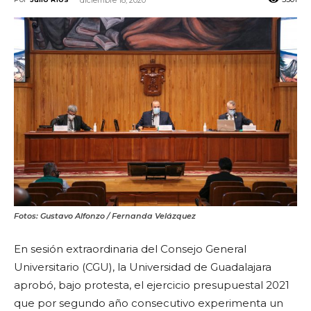
diciembre 18, 2020
Fotos: Gustavo Alfonzo / Fernanda Velázquez
En sesión extraordinaria del Consejo General
Universitario (CGU), la Universidad de Guadalajara
aprobó, bajo protesta, el ejercicio presupuestal 2021
que por segundo año consecutivo experimenta un