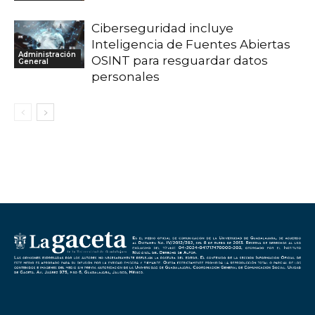
Ciberseguridad incluye
Inteligencia de Fuentes Abiertas
Administración
OSINT para resguardar datos
General
personales