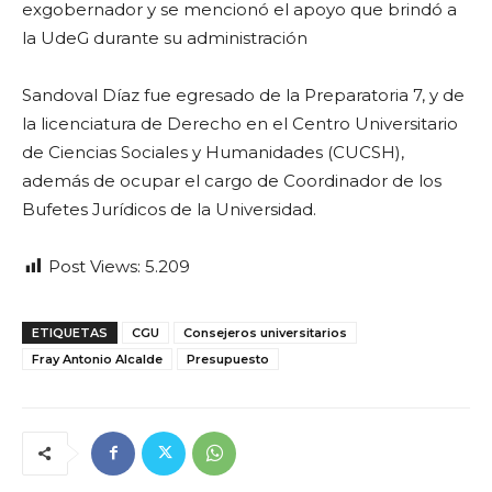
exgobernador y se mencionó el apoyo que brindó a
la UdeG durante su administración
Sandoval Díaz fue egresado de la Preparatoria 7, y de
la licenciatura de Derecho en el Centro Universitario
de Ciencias Sociales y Humanidades (CUCSH),
además de ocupar el cargo de Coordinador de los
Bufetes Jurídicos de la Universidad.
Post Views:
5.209
ETIQUETAS
CGU
Consejeros universitarios
Fray Antonio Alcalde
Presupuesto