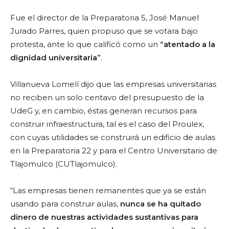
Fue el director de la Preparatoria 5, José Manuel
Jurado Parres, quien propuso que se votara bajo
protesta, ante lo que calificó como un
“atentado a la
dignidad universitaria”
.
Villanueva Lomelí dijo que las empresas universitarias
no reciben un solo centavo del presupuesto de la
UdeG y, en cambio, éstas generan recursos para
construir infraestructura, tal es el caso del Proulex,
con cuyas utilidades se construirá un edificio de aulas
en la Preparatoria 22 y para el Centro Universitario de
Tlajomulco (CUTlajomulco).
“Las empresas tienen remanentes que ya se están
usando para construir aulas,
nunca se ha quitado
dinero de nuestras actividades sustantivas para