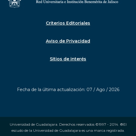
Criterios Editoriales
Aviso de Privacidad
Sitios de interés
Fecha de la última actualización: 07 / Ago / 2026
Universidad de Guadalajara. Derechos reservados ©1997 - 2014. ®El
escudo de la Universidad de Guadalajara es una marca registrada.