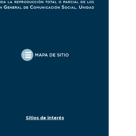
Sitios de interés