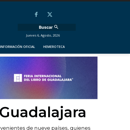
Buscar
Jueves 6, Agosto, 2026
INFORMACIÓN OFICIAL
HEMEROTECA
 Guadalajara
rovenientes de nueve países, quienes