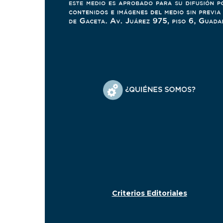
Criterios Editoriales