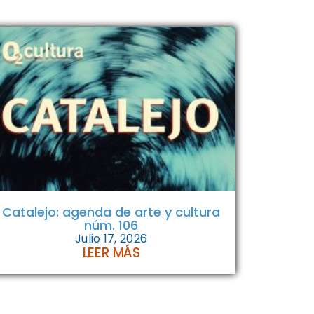
Catalejo: agenda de arte y cultura
núm. 106
Julio 17, 2026
LEER MÁS