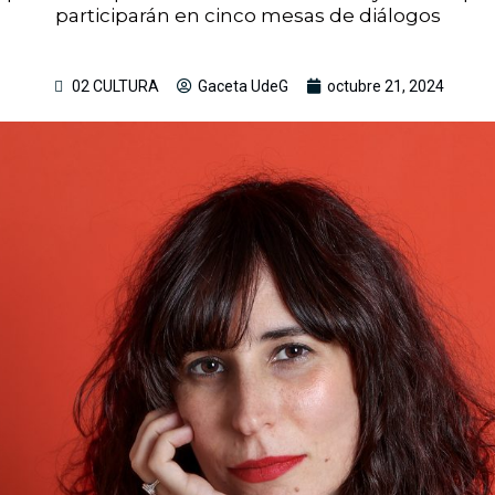
participarán en cinco mesas de diálogos
02 CULTURA
Gaceta UdeG
octubre 21, 2024