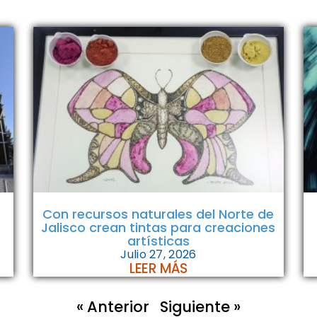
Con recursos naturales del Norte de
Jalisco crean tintas para creaciones
artísticas
Julio 27, 2026
LEER MÁS
« Anterior
Siguiente »