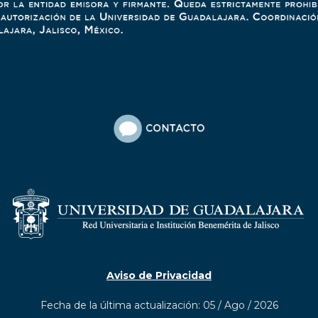
Aviso de Privacidad
Fecha de la última actualización: 05 / Ago / 2026