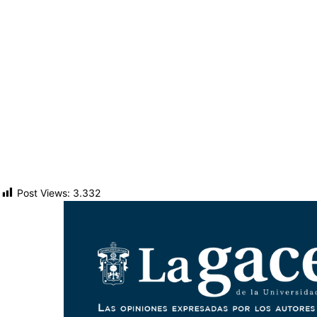
Post Views:
3.332