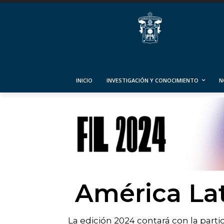
INICIO
INVESTIGACIÓN Y CONOCIMIENTO
N
América Lat
La edición 2024 contará con la part