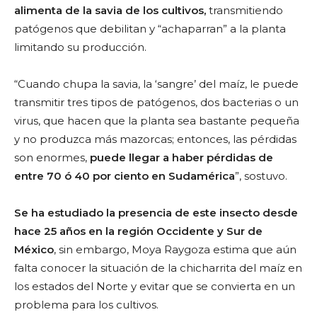
alimenta de la savia de los cultivos,
transmitiendo
patógenos que debilitan y “achaparran” a la planta
limitando su producción.
“Cuando chupa la savia, la ‘sangre’ del maíz, le puede
transmitir tres tipos de patógenos, dos bacterias o un
virus, que hacen que la planta sea bastante pequeña
y no produzca más mazorcas; entonces, las pérdidas
son enormes,
puede llegar a haber pérdidas de
entre 70 ó 40 por ciento en Sudamérica
”, sostuvo.
Se ha estudiado la presencia de este insecto desde
hace 25 años en la región Occidente y Sur de
México
, sin embargo, Moya Raygoza estima que aún
falta conocer la situación de la chicharrita del maíz en
los estados del Norte y evitar que se convierta en un
problema para los cultivos.