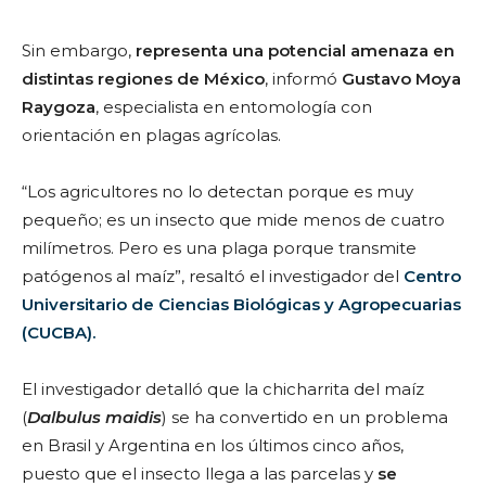
Sin embargo,
representa una potencial amenaza en
distintas regiones de México
, informó
Gustavo Moya
Raygoza
, especialista en entomología con
orientación en plagas agrícolas.
“Los agricultores no lo detectan porque es muy
pequeño; es un insecto que mide menos de cuatro
milímetros. Pero es una plaga porque transmite
patógenos al maíz”, resaltó el investigador del
Centro
Universitario de Ciencias Biológicas y Agropecuarias
(CUCBA).
El investigador detalló que la chicharrita del maíz
(
Dalbulus maidis
) se ha convertido en un problema
en Brasil y Argentina en los últimos cinco años,
puesto que el insecto llega a las parcelas y
se