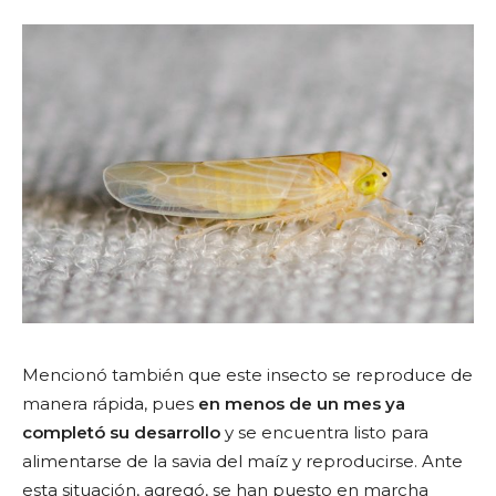
Mencionó también que este insecto se reproduce de
manera rápida, pues
en menos de un mes ya
completó su desarrollo
y se encuentra listo para
alimentarse de la savia del maíz y reproducirse. Ante
esta situación, agregó, se han puesto en marcha