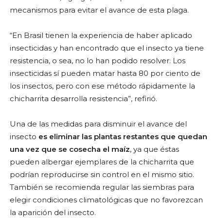
mecanismos para evitar el avance de esta plaga.
“En Brasil tienen la experiencia de haber aplicado
insecticidas y han encontrado que el insecto ya tiene
resistencia, o sea, no lo han podido resolver. Los
insecticidas sí pueden matar hasta 80 por ciento de
los insectos, pero con ese método rápidamente la
chicharrita desarrolla resistencia”, refirió.
Una de las medidas para disminuir el avance del
insecto
es eliminar las plantas restantes que quedan
una vez que se cosecha el maíz
, ya que éstas
pueden albergar ejemplares de la chicharrita que
podrían reproducirse sin control en el mismo sitio.
También se recomienda regular las siembras para
elegir condiciones climatológicas que no favorezcan
la aparición del insecto.