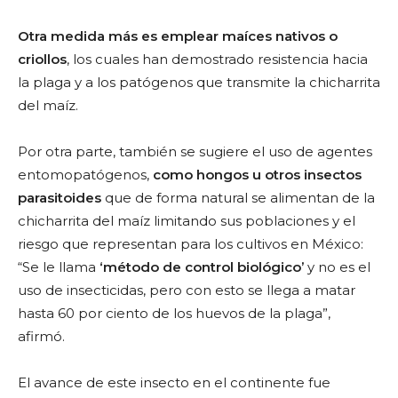
Otra medida más es emplear maíces nativos o
criollos
, los cuales han demostrado resistencia hacia
la plaga y a los patógenos que transmite la chicharrita
del maíz.
Por otra parte, también se sugiere el uso de agentes
entomopatógenos,
como hongos u otros insectos
parasitoides
que de forma natural se alimentan de la
chicharrita del maíz limit
ando sus poblaciones y el
riesgo que representan para los cultivos en México:
“Se le llama
‘método de control biológico’
y no es el
uso de insecticidas, pero con esto se llega a matar
hasta 60 por ciento de los huevos de la plaga”,
afirmó.
El avance de este insecto en el continente fue