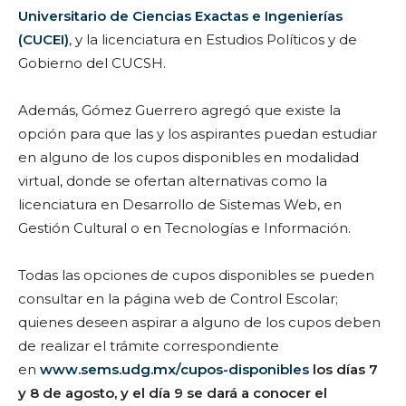
Universitario de Ciencias Exactas e Ingenierías
(CUCEI)
, y la licenciatura en Estudios Políticos y de
Gobierno del CUCSH.
Además, Gómez Guerrero agregó que existe la
opción para que las y los aspirantes puedan estudiar
en alguno de los cupos disponibles en modalidad
virtual, donde se ofertan alternativas como la
licenciatura en Desarrollo de Sistemas Web, en
Gestión Cultural o en Tecnologías e Información.
Todas las opciones de cupos disponibles se pueden
consultar en la página web de Control Escolar;
quienes deseen aspirar a alguno de los cupos deben
de realizar el trámite correspondiente
en
www.sems.udg.mx/cupos-disponibles
los días 7
y 8 de agosto, y el día 9 se dará a conocer el