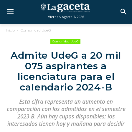
Viernes, Agosto 7, 2026
Inicio
Comunidad UdeG
Comunidad UdeG
Admite UdeG a 20 mil
075 aspirantes a
licenciatura para el
calendario 2024-B
Esta cifra representa un aumento en
comparación con los admitidos en el semestre
2023-B. Aún hay cupos disponibles; los
interesados tienen hoy y mañana para decidir