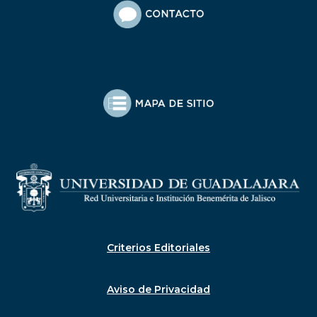
Criterios Editoriales
Aviso de Privacidad