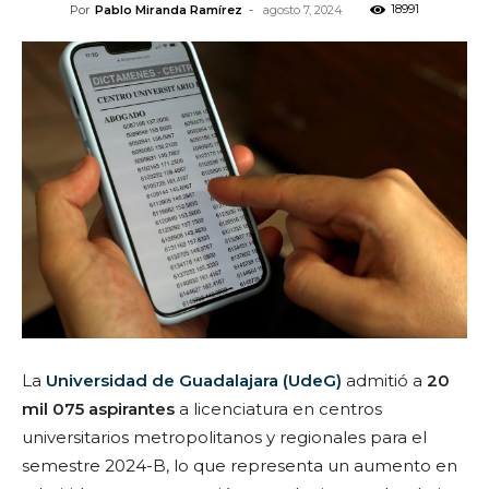
18991
Por
Pablo Miranda Ramírez
-
agosto 7, 2024
La
Universidad de Guadalajara (UdeG)
admitió a
20
mil 075 aspirantes
a licenciatura en centros
universitarios metropolitanos y regionales para el
semestre 2024-B, lo que representa un aumento en