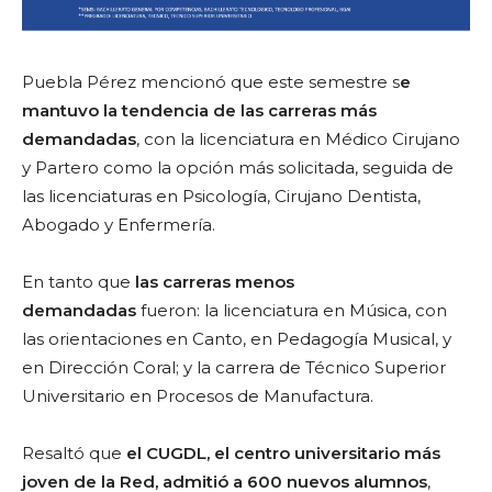
Puebla Pérez mencionó que este semestre s
e
mantuvo la tendencia de las carreras más
demandadas
, con la licenciatura en Médico Cirujano
y Partero como la opción más solicitada, seguida de
las licenciaturas en Psicología, Cirujano Dentista,
Abogado y Enfermería.
En tanto que
las carreras menos
demandadas
fueron: la licenciatura en Música, con
las orientaciones en Canto, en Pedagogía Musical, y
en Dirección Coral; y la carrera de Técnico Superior
Universitario en Procesos de Manufactura.
Resaltó que
el CUGDL, el centro universitario más
joven de la Red, admitió a 600 nuevos alumnos
,