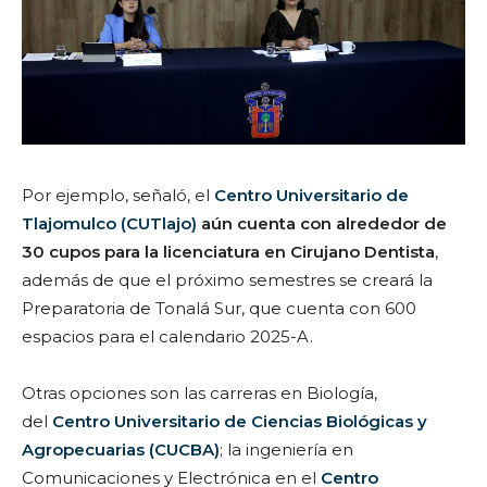
Por ejemplo, señaló, el
Centro Universitario de
Tlajomulco (CUTlajo)
aún cuenta con alrededor de
30 cupos para la licenciatura en Cirujano Dentista
,
además de que el próximo semestres se creará la
Preparatoria de Tonalá Sur, que cuenta con 600
espacios para el calendario 2025-A.
Otras opciones son las carreras en Biología,
del
Centro Universitario de Ciencias Biológicas y
Agropecuarias (CUCBA)
; la ingeniería en
Comunicaciones y Electrónica en el
Centro