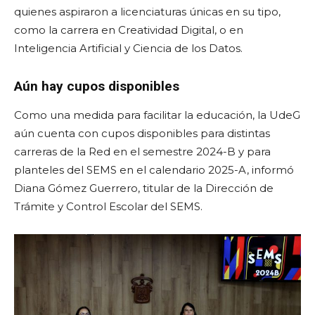
quienes aspiraron a licenciaturas únicas en su tipo,
como la carrera en Creatividad Digital, o en
Inteligencia Artificial y Ciencia de los Datos.
Aún hay cupos disponibles
Como una medida para facilitar la educación, la UdeG
aún cuenta con cupos disponibles para distintas
carreras de la Red en el semestre 2024-B y para
planteles del SEMS en el calendario 2025-A, informó
Diana Gómez Guerrero, titular de la Dirección de
Trámite y Control Escolar del SEMS.