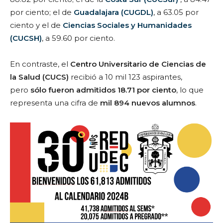
por ciento; el de
Guadalajara (CUGDL)
, a 63.05 por
ciento y el de
Ciencias Sociales y Humanidades
(CUCSH)
, a 59.60 por ciento.
En contraste, el
Centro Universitario de Ciencias de
la Salud (CUCS)
recibió a 10 mil 123 aspirantes,
pero
sólo fueron admitidos 18.71 por ciento
, lo que
representa una cifra de
mil 894 nuevos alumnos
.