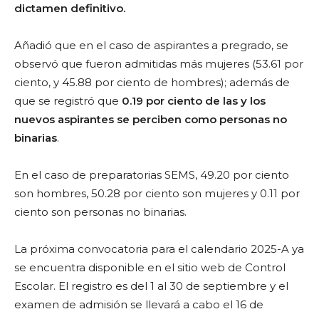
dictamen definitivo.
Añadió que en el caso de aspirantes a pregrado, se
observó que fueron admitidas más mujeres (53.61 por
ciento, y 45.88 por ciento de hombres); además de
que se registró que
0.19 por ciento de las y los
nuevos aspirantes se perciben como personas no
binarias
.
En el caso de preparatorias SEMS, 49.20 por ciento
son hombres, 50.28 por ciento son mujeres y 0.11 por
ciento son personas no binarias.
La próxima convocatoria para el calendario 2025-A ya
se encuentra disponible en el sitio web de Control
Escolar. El registro es del 1 al 30 de septiembre y el
examen de admisión se llevará a cabo el 16 de