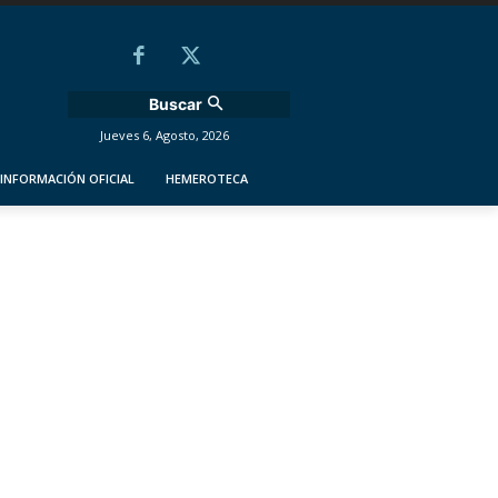
Buscar
Jueves 6, Agosto, 2026
INFORMACIÓN OFICIAL
HEMEROTECA