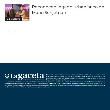
Reconocen legado urbanístico de
Mario Schjetnan
02 Cultura