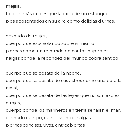
mejilla,
tobillos más dulces que la orilla de un estanque,
pies aposentados en su aire como delicias diurnas,
desnudo de mujer,
cuerpo que está volando sobre sí mismo,
piernas como un recorrido de cantos nupciales,
nalgas donde la redondez del mundo cobra sentido,
cuerpo que se desata de la noche,
cuerpo que se desata de sus astros como una batalla
naval,
cuerpo que se desata de las leyes que no son azules
o rojas,
cuerpo donde los marineros en tierra señalan el mar,
desnudo cuerpo, cuello, vientre, nalgas,
piernas concisas, vivas, entreabiertas,