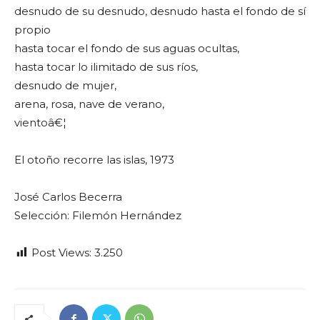
desnudo de su desnudo, desnudo hasta el fondo de sí
propio
hasta tocar el fondo de sus aguas ocultas,
hasta tocar lo ilimitado de sus ríos,
desnudo de mujer,
arena, rosa, nave de verano,
vientoâ€¦
El otoño recorre las islas, 1973
José Carlos Becerra
Selección: Filemón Hernández
Post Views:
3.250