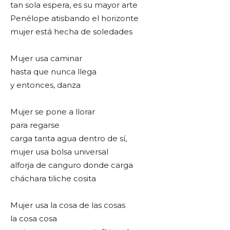
tan sola espera, es su mayor arte
Penélope atisbando el horizonte
mujer está hecha de soledades
Mujer usa caminar
hasta que nunca llega
y entonces, danza
Mujer se pone a llorar
para regarse
carga tanta agua dentro de sí,
mujer usa bolsa universal
alforja de canguro donde carga
cháchara tiliche cosita
Mujer usa la cosa de las cosas
la cosa cosa