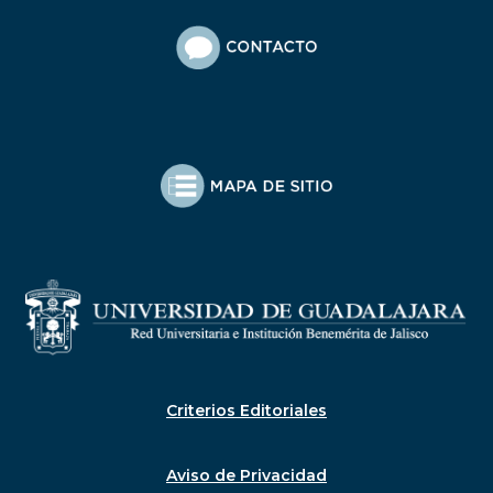
Criterios Editoriales
Aviso de Privacidad