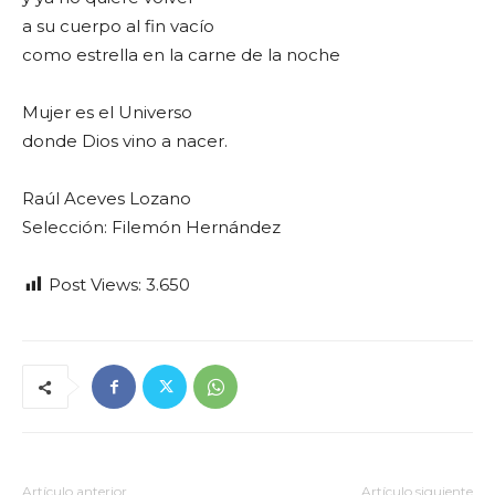
a su cuerpo al fin vacío
como estrella en la carne de la noche
Mujer es el Universo
donde Dios vino a nacer.
Raúl Aceves Lozano
Selección: Filemón Hernández
Post Views:
3.650
Artículo anterior
Artículo siguiente