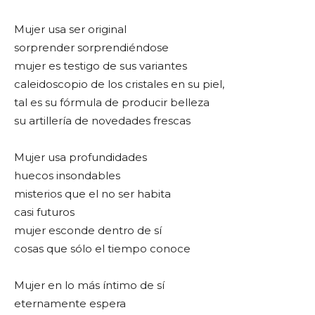
Mujer usa ser original
sorprender sorprendiéndose
mujer es testigo de sus variantes
caleidoscopio de los cristales en su piel,
tal es su fórmula de producir belleza
su artillería de novedades frescas
Mujer usa profundidades
huecos insondables
misterios que el no ser habita
casi futuros
mujer esconde dentro de sí
cosas que sólo el tiempo conoce
Mujer en lo más íntimo de sí
eternamente espera