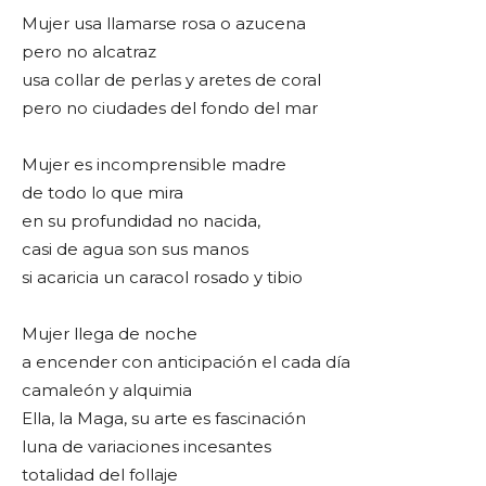
Mujer usa llamarse rosa o azucena
pero no alcatraz
usa collar de perlas y aretes de coral
pero no ciudades del fondo del mar
Mujer es incomprensible madre
de todo lo que mira
en su profundidad no nacida,
casi de agua son sus manos
si acaricia un caracol rosado y tibio
Mujer llega de noche
a encender con anticipación el cada día
camaleón y alquimia
Ella, la Maga, su arte es fascinación
luna de variaciones incesantes
totalidad del follaje