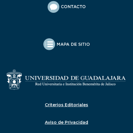
Criterios Editoriales
Aviso de Privacidad