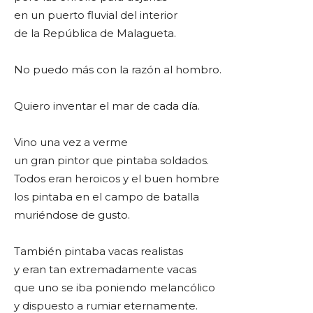
en un puerto fluvial del interior
de la República de Malagueta.
No puedo más con la razón al hombro.
Quiero inventar el mar de cada día.
Vino una vez a verme
un gran pintor que pintaba soldados.
Todos eran heroicos y el buen hombre
los pintaba en el campo de batalla
muriéndose de gusto.
También pintaba vacas realistas
y eran tan extremadamente vacas
que uno se iba poniendo melancólico
y dispuesto a rumiar eternamente.