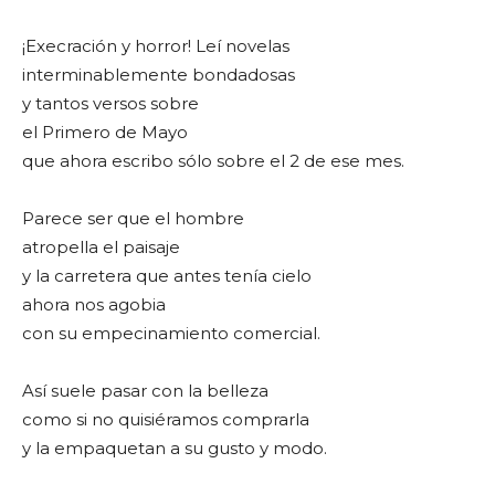
¡Execración y horror! Leí novelas
interminablemente bondadosas
y tantos versos sobre
el Primero de Mayo
que ahora escribo sólo sobre el 2 de ese mes.
Parece ser que el hombre
atropella el paisaje
y la carretera que antes tenía cielo
ahora nos agobia
con su empecinamiento comercial.
Así suele pasar con la belleza
como si no quisiéramos comprarla
y la empaquetan a su gusto y modo.