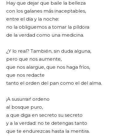
Hay que dejar que baile la belleza
con los galanes más inaceptables,
entre el día y la noche:
no la obliguemos a tomar la píldora
de la verdad como una medicina.
¿Y lo real? También, sin duda alguna,
pero que nos aumente,
que nos alargue, que nos haga fríos,
que nos redacte
tanto el orden del pan como el del alma.
¡A susurrar! ordeno
al bosque puro,
a que diga en secreto su secreto
y a la verdad: no te detengas tanto
que te endurezcas hasta la mentira.