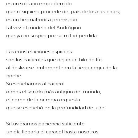
es un solitario empedernido
que ni siquiera procede del país de los caracoles;
es un hermafrodita promiscuo
tal vez el modelo del Andrógino
que ya no suspira por su mitad perdida.
Las constelaciones espirales
son los caracoles que dejan un hilo de luz
al deslizarse lentamente en la tierra negra de la
noche.
Si escuchamos al caracol
oímos el sonido más antiguo del mundo,
el corno de la primera orquesta
que se escuchó en la profundidad del aire.
Si tuviéramos paciencia suficiente
un día llegaría el caracol hasta nosotros