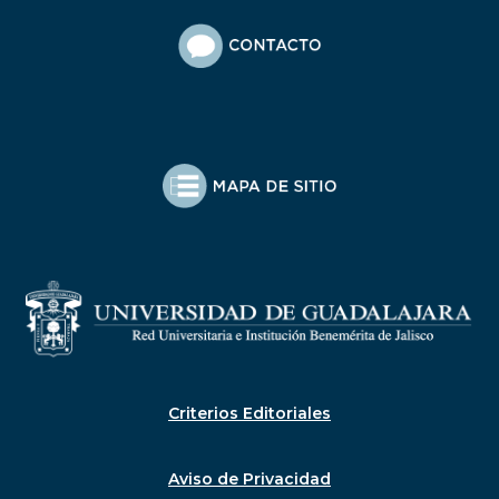
Criterios Editoriales
Aviso de Privacidad