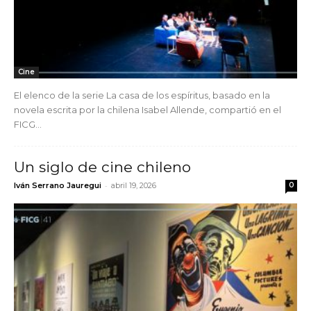
Cine
El elenco de la serie La casa de los espíritus, basado en la
novela escrita por la chilena Isabel Allende, compartió en el
FICG...
Un siglo de cine chileno
-
Iván Serrano Jauregui
abril 19, 2026
0