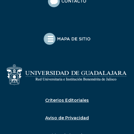
Criterios Editoriales
Aviso de Privacidad