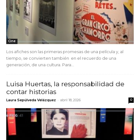
Cine
Los afiches son las primeras promesas de una película y, al
tiempo, se convierten también en el recuerdo de una
generación, de una cultura. Para...
Luisa Huertas, la responsabilidad de
contar historias
-
Laura Sepúlveda Velázquez
abril 18, 2026
0