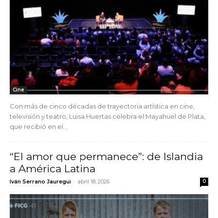
Cine
Con más de cinco décadas de trayectoria artística en cine,
televisión y teatro, Luisa Huertas celebra el Mayahuel de Plata,
que recibió en el...
“El amor que permanece”: de Islandia
a América Latina
-
Iván Serrano Jauregui
abril 18, 2026
0